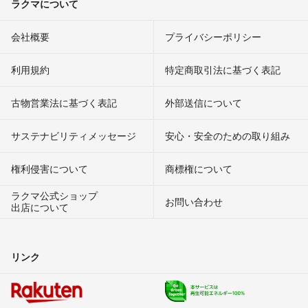
ラクマについて
会社概要
プライバシーポリシー
利用規約
特定商取引法に基づく表記
古物営業法に基づく表記
外部送信について
サステナビリティメッセージ
安心・安全のための取り組み
権利侵害について
商標権について
ラクマ公式ショップ
お問い合わせ
出店について
リンク