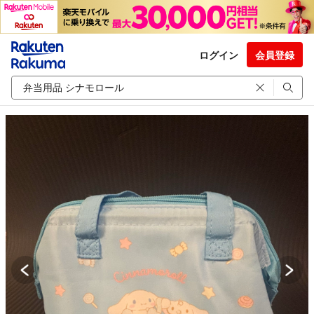
ログイン
会員登録