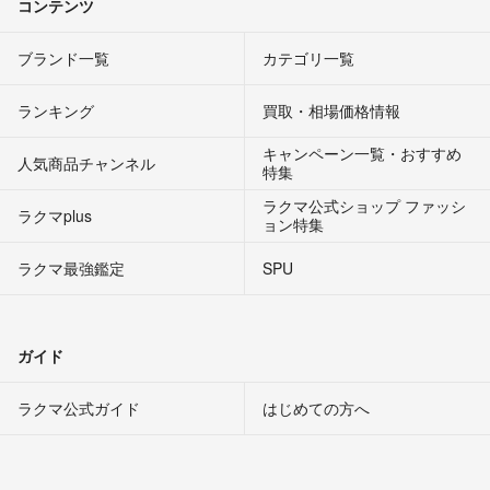
コンテンツ
ブランド一覧
カテゴリ一覧
ランキング
買取・相場価格情報
キャンペーン一覧・おすすめ
人気商品チャンネル
特集
ラクマ公式ショップ ファッシ
ラクマplus
ョン特集
ラクマ最強鑑定
SPU
ガイド
ラクマ公式ガイド
はじめての方へ