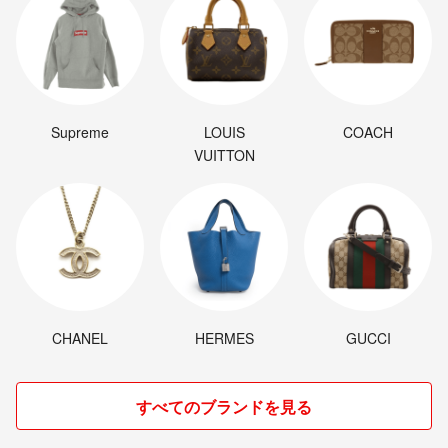
Supreme
LOUIS
COACH
VUITTON
CHANEL
HERMES
GUCCI
すべてのブランドを見る