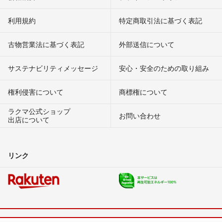
利用規約
特定商取引法に基づく表記
古物営業法に基づく表記
外部送信について
サステナビリティメッセージ
安心・安全のための取り組み
権利侵害について
商標権について
ラクマ公式ショップ
お問い合わせ
出店について
リンク