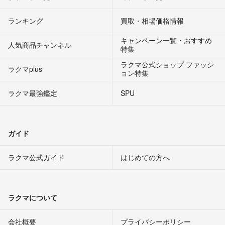
ランキング
買取・相場価格情報
キャンペーン一覧・おすすめ
人気商品チャンネル
特集
ラクマ公式ショップ ファッシ
ラクマplus
ョン特集
ラクマ最強鑑定
SPU
ガイド
ラクマ公式ガイド
はじめての方へ
ラクマについて
会社概要
プライバシーポリシー