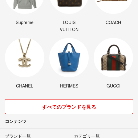
Supreme
LOUIS
COACH
VUITTON
CHANEL
HERMES
GUCCI
すべてのブランドを見る
コンテンツ
ブランド一覧
カテゴリ一覧