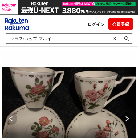
ログイン
会員登録