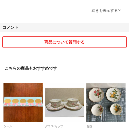
続きを表示する
丁寧な対応を心がけたいと思います。
コメント
商品について質問する
こちらの商品もおすすめです
シール
グラス/カップ
食器