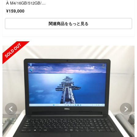
A M4/16GB/512GB/U
Sキー ミッドナイト☆
¥159,000
関連商品をもっと見る
SOLD OUT