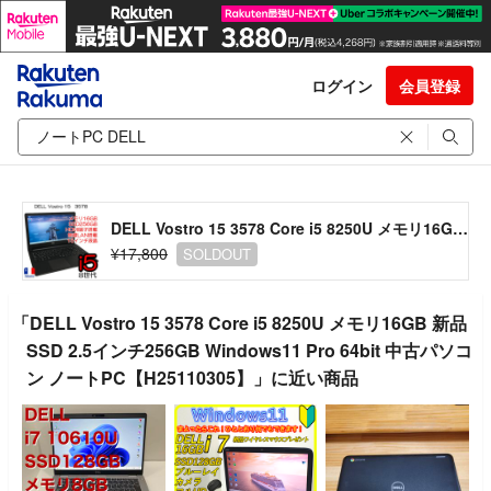
ログイン
会員登録
DELL Vostro 15 3578 Core i5 8250U メモリ16GB 新品SSD 2.5インチ256GB Windows11 Pro 64bit 中古パソコン ノートPC【H25110305】
¥17,800
SOLDOUT
「DELL Vostro 15 3578 Core i5 8250U メモリ16GB 新品
SSD 2.5インチ256GB Windows11 Pro 64bit 中古パソコ
ン ノートPC【H25110305】」に近い商品