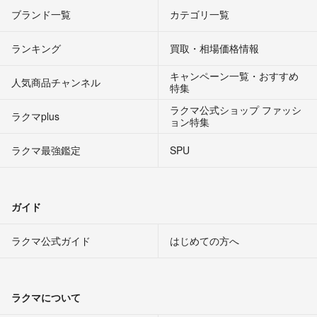
ブランド一覧
カテゴリ一覧
ランキング
買取・相場価格情報
キャンペーン一覧・おすすめ
人気商品チャンネル
特集
ラクマ公式ショップ ファッシ
ラクマplus
ョン特集
ラクマ最強鑑定
SPU
ガイド
ラクマ公式ガイド
はじめての方へ
ラクマについて