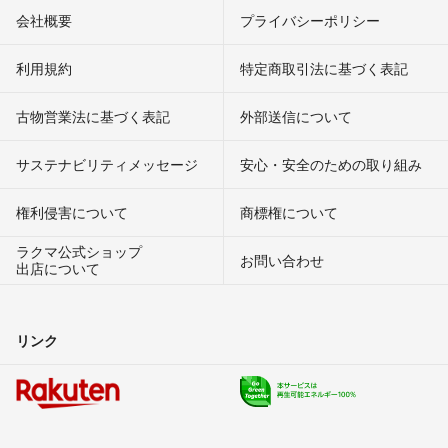
会社概要
プライバシーポリシー
利用規約
特定商取引法に基づく表記
古物営業法に基づく表記
外部送信について
サステナビリティメッセージ
安心・安全のための取り組み
権利侵害について
商標権について
ラクマ公式ショップ
お問い合わせ
出店について
リンク