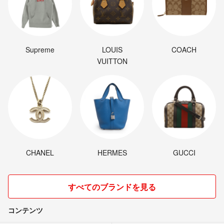
Supreme
LOUIS
COACH
VUITTON
CHANEL
HERMES
GUCCI
すべてのブランドを見る
コンテンツ