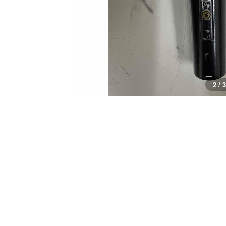
2 / 3