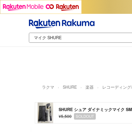
ラクマ
SHURE
楽器
レコーディング/
SHURE シュア ダイナミックマイク SM
¥5,500
SOLDOUT