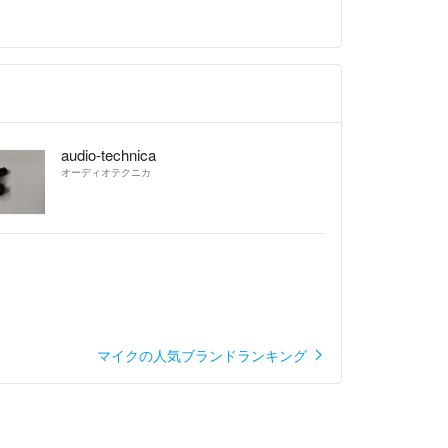
audio-technica
オーディオテクニカ
マイクの人気ブランドランキング