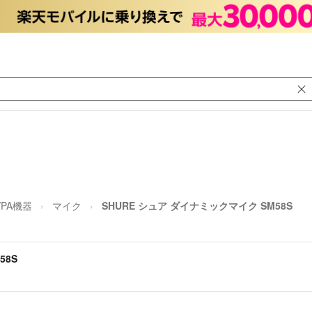
PA機器
マイク
SHURE シュア ダイナミックマイク SM58S
58S