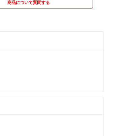
商品について質問する