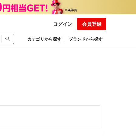
ログイン
会員登録
カテゴリから探す
ブランドから探す