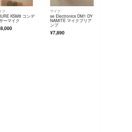
イク
マイク
HURE KSM8 コンデ
se Electronics DM1 DY
サーマイク
NAMITE マイクプリア
ンプ
8,000
¥7,890