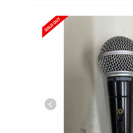
SOLD OUT