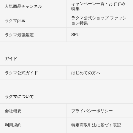
キャンペーン一覧・おすすめ
人気商品チャンネル
特集
ラクマ公式ショップ ファッシ
ラクマplus
ョン特集
ラクマ最強鑑定
SPU
ガイド
ラクマ公式ガイド
はじめての方へ
ラクマについて
会社概要
プライバシーポリシー
利用規約
特定商取引法に基づく表記