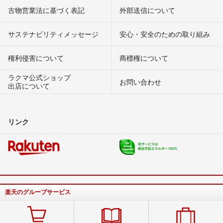
古物営業法に基づく表記
外部送信について
サステナビリティメッセージ
安心・安全のための取り組み
権利侵害について
商標権について
ラクマ公式ショップ
お問い合わせ
出店について
リンク
楽天のグループサービス