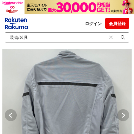
ログイン
会員登録