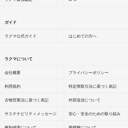
ガイド
ラクマ公式ガイド
はじめての方へ
ラクマについて
会社概要
プライバシーポリシー
利用規約
特定商取引法に基づく表記
古物営業法に基づく表記
外部送信について
サステナビリティメッセージ
安心・安全のための取り組み
権利侵害について
商標権について