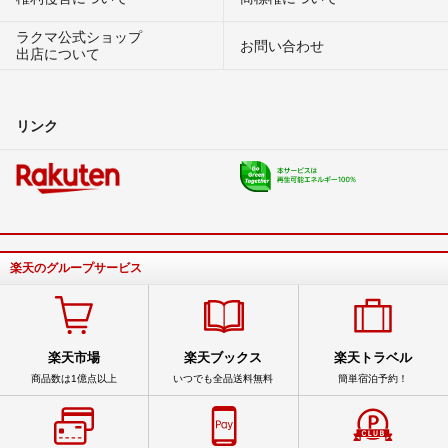
ラクマ公式ショップ
お問い合わせ
出店について
リンク
楽天のグループサービス
楽天市場
楽天ブックス
楽天トラベル
商品数は1億点以上
いつでも全品送料無料
簡単宿泊予約！