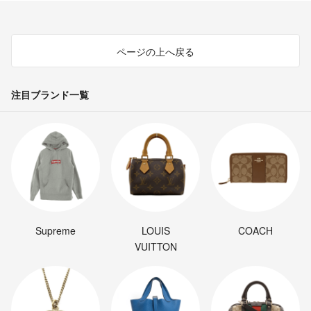
ページの上へ戻る
注目ブランド一覧
Supreme
LOUIS
COACH
VUITTON