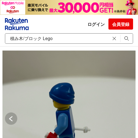
ログイン
会員登録