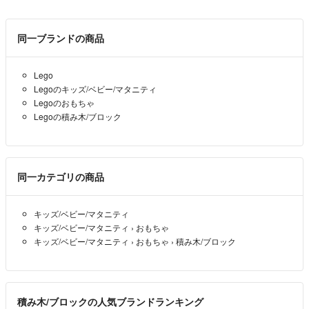
同一ブランドの商品
Lego
Legoのキッズ/ベビー/マタニティ
Legoのおもちゃ
Legoの積み木/ブロック
同一カテゴリの商品
キッズ/ベビー/マタニティ
キッズ/ベビー/マタニティ
›
おもちゃ
キッズ/ベビー/マタニティ
›
おもちゃ
›
積み木/ブロック
積み木/ブロックの人気ブランドランキング