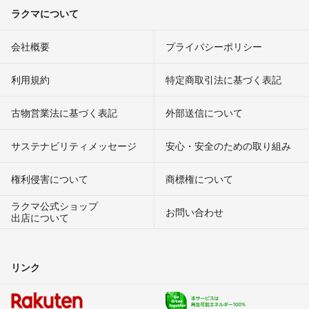
ラクマについて
会社概要
プライバシーポリシー
利用規約
特定商取引法に基づく表記
古物営業法に基づく表記
外部送信について
サステナビリティメッセージ
安心・安全のための取り組み
権利侵害について
商標権について
ラクマ公式ショップ
お問い合わせ
出店について
リンク