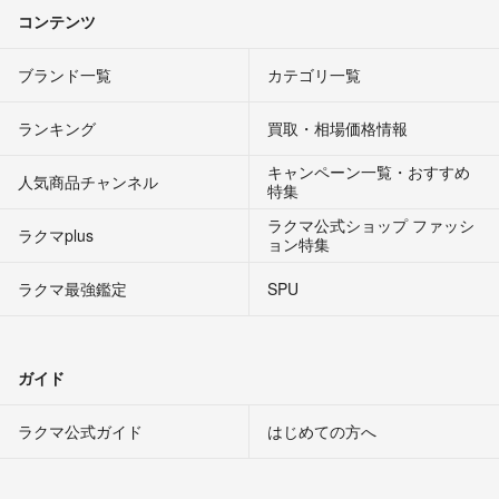
コンテンツ
ブランド一覧
カテゴリ一覧
ランキング
買取・相場価格情報
キャンペーン一覧・おすすめ
人気商品チャンネル
特集
ラクマ公式ショップ ファッシ
ラクマplus
ョン特集
ラクマ最強鑑定
SPU
ガイド
ラクマ公式ガイド
はじめての方へ