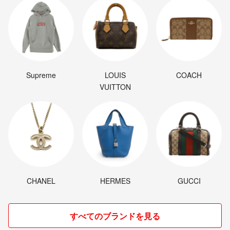
Supreme
LOUIS
COACH
VUITTON
CHANEL
HERMES
GUCCI
すべてのブランドを見る