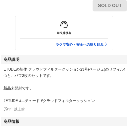
SOLD OUT
紛失補償有
ラクマ安心・安全への取り組み
商品説明
ETUDEの新作 クラウドフィルタークッション23号(ベージュ)のリフィル1
つと、パフ2枚のセットです。
新品未開封です。
#ETUDE #エチュード #クラウドフィルタークッション
1年以上前
商品情報