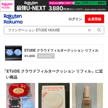
ログイン
会員登録
ETUDE クラウドフィルタークッション リフィル
¥1,300
SOLDOUT
「ETUDE クラウドフィルタークッション リフィル」に近
い商品