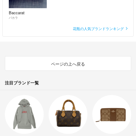
Baccarat
バカラ
花瓶の人気ブランドランキング
ページの上へ戻る
注目ブランド一覧