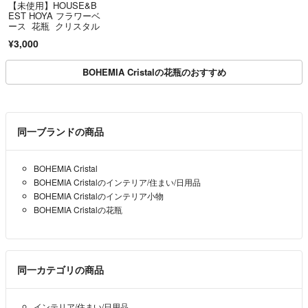
【未使用】HOUSE&B
EST HOYA フラワーベ
ース 花瓶 クリスタル
¥3,000
BOHEMIA Cristalの花瓶のおすすめ
同一ブランドの商品
BOHEMIA Cristal
BOHEMIA Cristalのインテリア/住まい/日用品
BOHEMIA Cristalのインテリア小物
BOHEMIA Cristalの花瓶
同一カテゴリの商品
インテリア/住まい/日用品