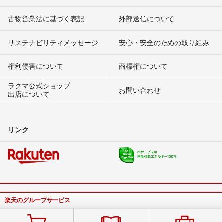
古物営業法に基づく表記
外部送信について
サステナビリティメッセージ
安心・安全のための取り組み
権利侵害について
商標権について
ラクマ公式ショップ
お問い合わせ
出店について
リンク
楽天のグループサービス