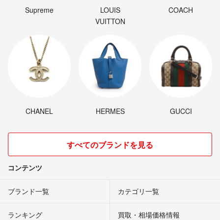
Supreme
LOUIS
COACH
VUITTON
CHANEL
HERMES
GUCCI
すべてのブランドを見る
コンテンツ
ブランド一覧
カテゴリ一覧
ランキング
買取・相場価格情報