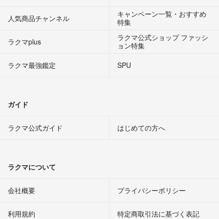
キャンペーン一覧・おすすめ
人気商品チャンネル
特集
ラクマ公式ショップ ファッシ
ラクマplus
ョン特集
ラクマ最強鑑定
SPU
ガイド
ラクマ公式ガイド
はじめての方へ
ラクマについて
会社概要
プライバシーポリシー
利用規約
特定商取引法に基づく表記