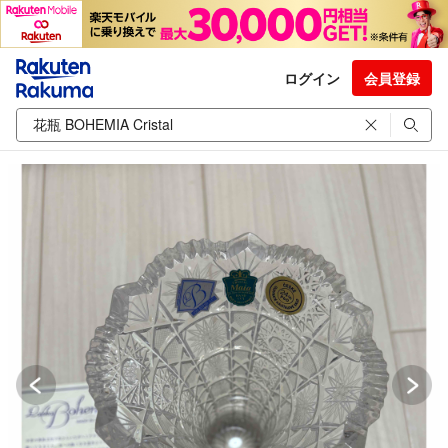
ログイン
会員登録