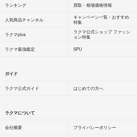
ランキング
買取・相場価格情報
キャンペーン一覧・おすすめ
人気商品チャンネル
特集
ラクマ公式ショップ ファッシ
ラクマplus
ョン特集
ラクマ最強鑑定
SPU
ガイド
ラクマ公式ガイド
はじめての方へ
ラクマについて
会社概要
プライバシーポリシー