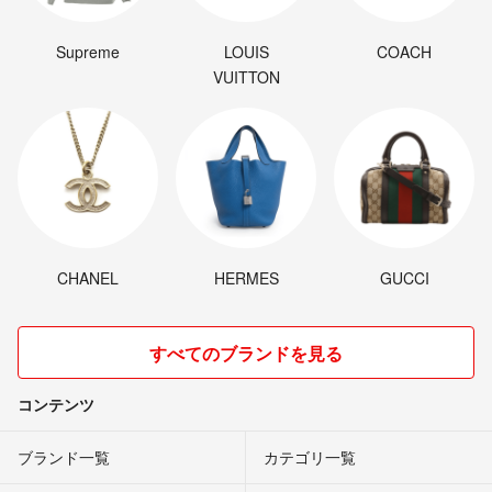
Supreme
LOUIS
COACH
VUITTON
CHANEL
HERMES
GUCCI
すべてのブランドを見る
コンテンツ
ブランド一覧
カテゴリ一覧