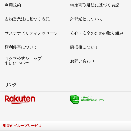
利用規約
特定商取引法に基づく表記
古物営業法に基づく表記
外部送信について
サステナビリティメッセージ
安心・安全のための取り組み
権利侵害について
商標権について
ラクマ公式ショップ
お問い合わせ
出店について
リンク
楽天のグループサービス