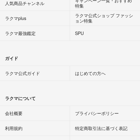
キャンペーン一覧・おすすめ
人気商品チャンネル
特集
ラクマ公式ショップ ファッシ
ラクマplus
ョン特集
ラクマ最強鑑定
SPU
ガイド
ラクマ公式ガイド
はじめての方へ
ラクマについて
会社概要
プライバシーポリシー
利用規約
特定商取引法に基づく表記