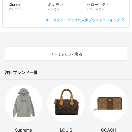
Disney
ポケモン
ハローキティ
ディズニー
ポケモン
ハローキティ
キャラクターグッズの人気ブランドランキング
ページの上へ戻る
注目ブランド一覧
Supreme
LOUIS
COACH