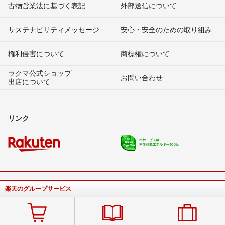
古物営業法に基づく表記
外部送信について
サステナビリティメッセージ
安心・安全のための取り組み
権利侵害について
商標権について
ラクマ公式ショップ
お問い合わせ
出店について
リンク
楽天のグループサービス