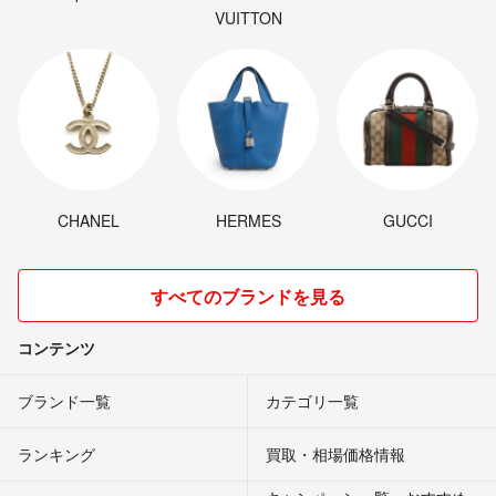
VUITTON
CHANEL
HERMES
GUCCI
すべてのブランドを見る
コンテンツ
ブランド一覧
カテゴリ一覧
ランキング
買取・相場価格情報