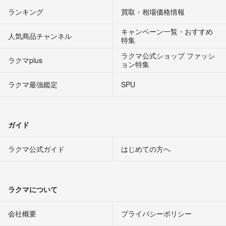
ランキング
買取・相場価格情報
キャンペーン一覧・おすすめ
人気商品チャンネル
特集
ラクマ公式ショップ ファッシ
ラクマplus
ョン特集
ラクマ最強鑑定
SPU
ガイド
ラクマ公式ガイド
はじめての方へ
ラクマについて
会社概要
プライバシーポリシー