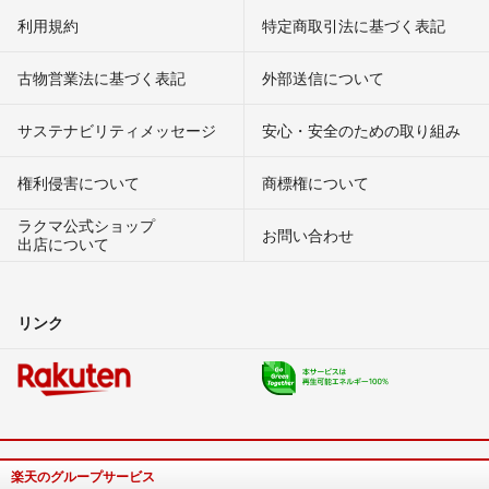
利用規約
特定商取引法に基づく表記
古物営業法に基づく表記
外部送信について
サステナビリティメッセージ
安心・安全のための取り組み
権利侵害について
商標権について
ラクマ公式ショップ
お問い合わせ
出店について
リンク
楽天のグループサービス