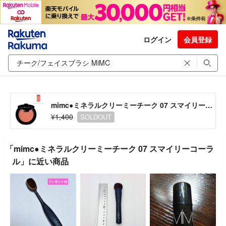
ログイン
会員登録
mimc●ミネラルクリーミーチーク 07 スマイリーコーラル
¥1,400
SOLDOUT
「mimc●ミネラルクリーミーチーク 07 スマイリーコーラ
ル」に近い商品