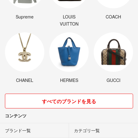
Supreme
LOUIS
COACH
VUITTON
CHANEL
HERMES
GUCCI
すべてのブランドを見る
コンテンツ
ブランド一覧
カテゴリ一覧