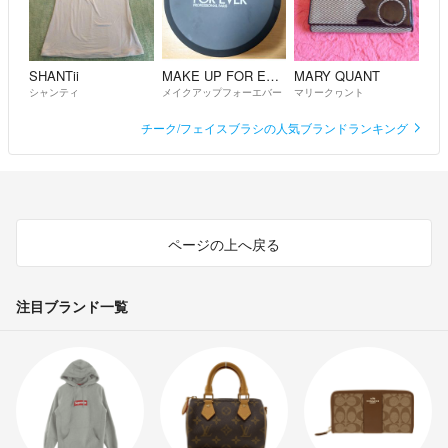
SHANTii
MAKE UP FOR EVER
MARY QUANT
シャンティ
メイクアップフォーエバー
マリークヮント
チーク/フェイスブラシの人気ブランドランキング
ページの上へ戻る
注目ブランド一覧