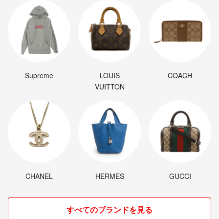
Supreme
LOUIS
COACH
VUITTON
CHANEL
HERMES
GUCCI
すべてのブランドを見る