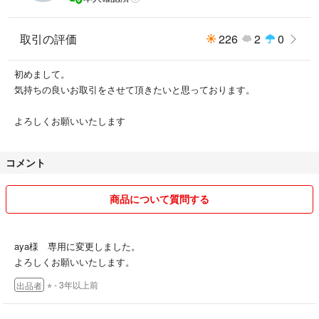
取引の評価
226
2
0
初めまして。
気持ちの良いお取引をさせて頂きたいと思っております。
よろしくお願いいたします
コメント
商品について質問する
aya様 専用に変更しました。
よろしくお願いいたします。
⭐︎
- 3年以上前
出品者