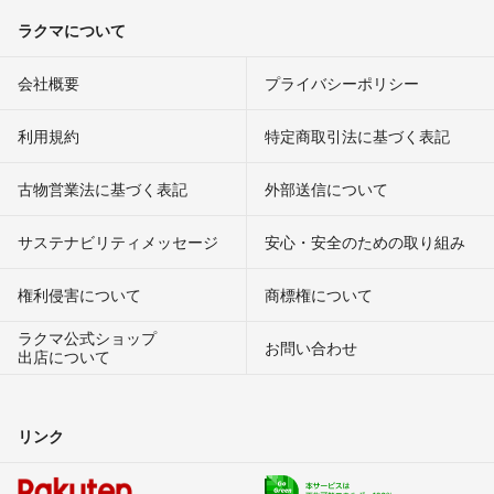
ラクマについて
会社概要
プライバシーポリシー
利用規約
特定商取引法に基づく表記
古物営業法に基づく表記
外部送信について
サステナビリティメッセージ
安心・安全のための取り組み
権利侵害について
商標権について
ラクマ公式ショップ
お問い合わせ
出店について
リンク