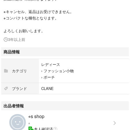
※キャンセル、返品はお受けできません。
※コンパクトな梱包となります。
よろしくお願いします。
3年以上前
商品情報
レディース
カテゴリ
›
ファッション小物
›
ポーチ
ブランド
CLANE
出品者情報
⭐︎s shop
⭐︎
本人確認済