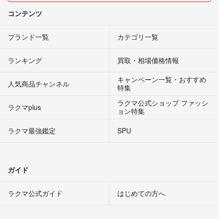
コンテンツ
ブランド一覧
カテゴリ一覧
ランキング
買取・相場価格情報
キャンペーン一覧・おすすめ
人気商品チャンネル
特集
ラクマ公式ショップ ファッシ
ラクマplus
ョン特集
ラクマ最強鑑定
SPU
ガイド
ラクマ公式ガイド
はじめての方へ