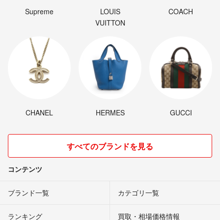
Supreme
LOUIS
COACH
VUITTON
CHANEL
HERMES
GUCCI
すべてのブランドを見る
コンテンツ
ブランド一覧
カテゴリ一覧
ランキング
買取・相場価格情報