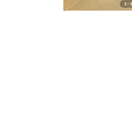
3 / 3