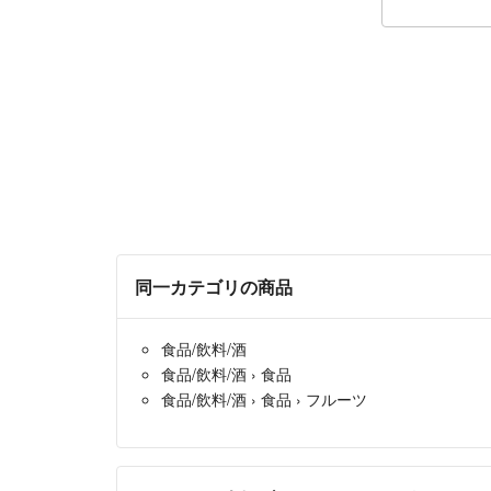
同一カテゴリの商品
食品/飲料/酒
食品/飲料/酒
›
食品
食品/飲料/酒
›
食品
›
フルーツ