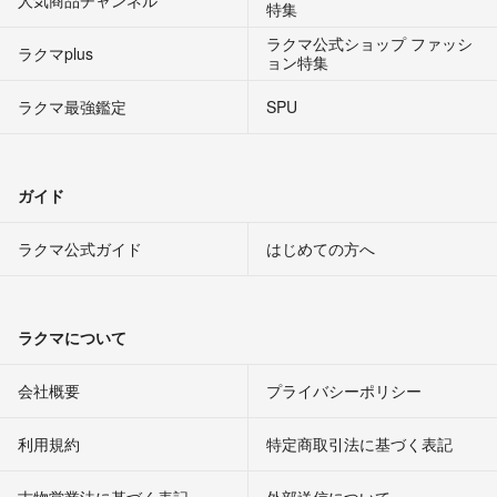
人気商品チャンネル
特集
ラクマ公式ショップ ファッシ
ラクマplus
ョン特集
ラクマ最強鑑定
SPU
ガイド
ラクマ公式ガイド
はじめての方へ
ラクマについて
会社概要
プライバシーポリシー
利用規約
特定商取引法に基づく表記