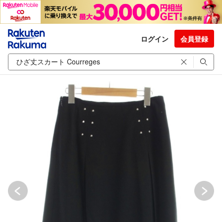
ログイン
会員登録