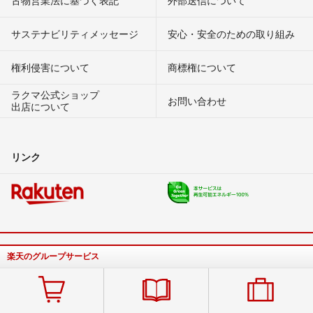
古物営業法に基づく表記
外部送信について
サステナビリティメッセージ
安心・安全のための取り組み
権利侵害について
商標権について
ラクマ公式ショップ
お問い合わせ
出店について
リンク
楽天のグループサービス