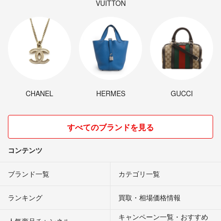
VUITTON
CHANEL
HERMES
GUCCI
すべてのブランドを見る
コンテンツ
ブランド一覧
カテゴリ一覧
ランキング
買取・相場価格情報
キャンペーン一覧・おすすめ