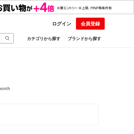
ログイン
会員登録
カテゴリから探す
ブランドから探す
onth