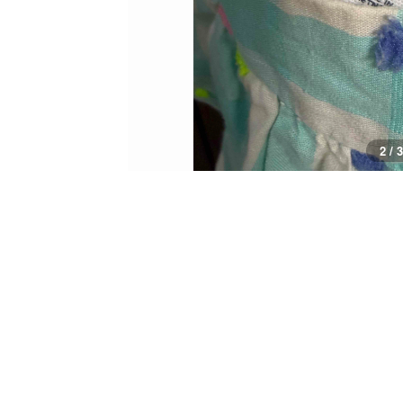
2 / 3