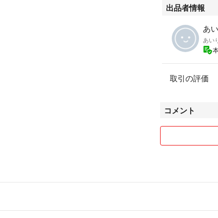
出品者情報
あいり
あい
取引の評価
コメント