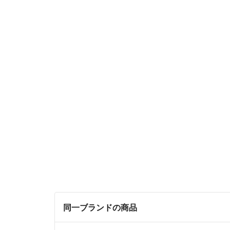
同一ブランドの商品