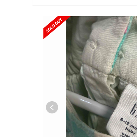
SOLD OUT