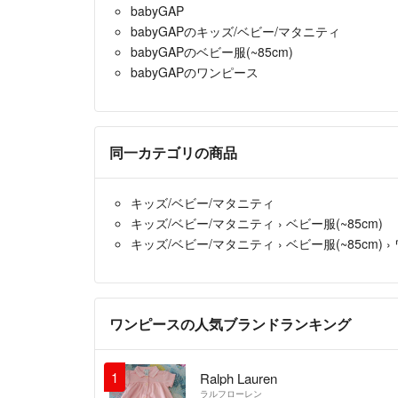
babyGAP
babyGAPのキッズ/ベビー/マタニティ
babyGAPのベビー服(~85cm)
babyGAPのワンピース
同一カテゴリの商品
キッズ/ベビー/マタニティ
キッズ/ベビー/マタニティ
›
ベビー服(~85cm)
キッズ/ベビー/マタニティ
›
ベビー服(~85cm)
›
ワンピースの人気ブランドランキング
1
Ralph Lauren
ラルフローレン