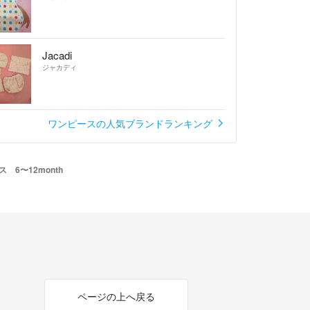
Jacadi
ジャカディ
ワンピースの人気ブランドランキング
ス 6〜12month
ページの上へ戻る