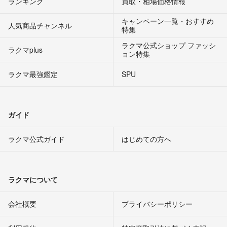
ランキング
買取・相場価格情報
キャンペーン一覧・おすすめ
人気商品チャンネル
特集
ラクマ公式ショップ ファッシ
ラクマplus
ョン特集
ラクマ最強鑑定
SPU
ガイド
ラクマ公式ガイド
はじめての方へ
ラクマについて
会社概要
プライバシーポリシー