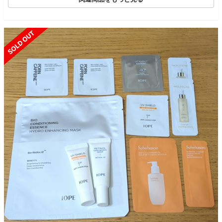
SOLD OUT