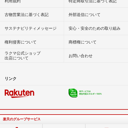
利用規約
特定商取引法に基づく表記
古物営業法に基づく表記
外部送信について
サステナビリティメッセージ
安心・安全のための取り組み
権利侵害について
商標権について
ラクマ公式ショップ
お問い合わせ
出店について
リンク
楽天のグループサービス