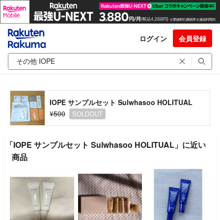
ログイン
会員登録
IOPE サンプルセット Sulwhasoo HOLITUAL
¥500
SOLDOUT
「IOPE サンプルセット Sulwhasoo HOLITUAL」に近い
商品