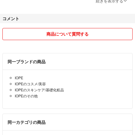
続きを表示する
コメント
商品について質問する
同一ブランドの商品
IOPE
IOPEのコスメ/美容
IOPEのスキンケア/基礎化粧品
IOPEのその他
同一カテゴリの商品