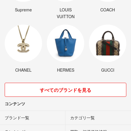
Supreme
LOUIS
COACH
VUITTON
CHANEL
HERMES
GUCCI
すべてのブランドを見る
コンテンツ
ブランド一覧
カテゴリ一覧