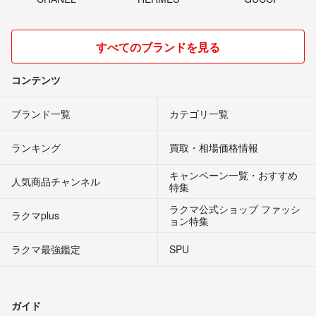
すべてのブランドを見る
コンテンツ
ブランド一覧
カテゴリ一覧
ランキング
買取・相場価格情報
キャンペーン一覧・おすすめ
人気商品チャンネル
特集
ラクマ公式ショップ ファッシ
ラクマplus
ョン特集
ラクマ最強鑑定
SPU
ガイド