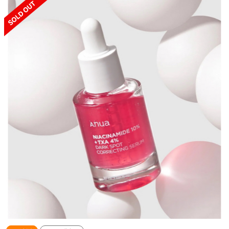
SOLD OUT