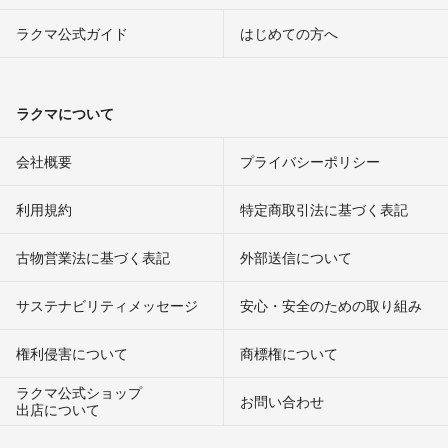
ラクマ公式ガイド
はじめての方へ
ラクマについて
会社概要
プライバシーポリシー
利用規約
特定商取引法に基づく表記
古物営業法に基づく表記
外部送信について
サステナビリティメッセージ
安心・安全のための取り組み
権利侵害について
商標権について
ラクマ公式ショップ
お問い合わせ
出店について