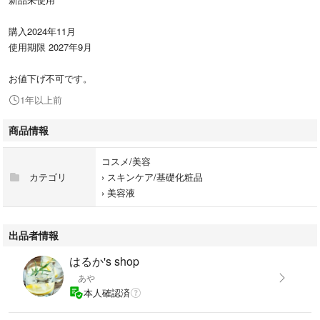
購入2024年11月
使用期限 2027年9月
お値下げ不可です。
1年以上前
商品情報
コスメ/美容
カテゴリ
›
スキンケア/基礎化粧品
›
美容液
出品者情報
はるか's shop
あや
本人確認済