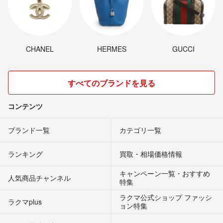
CHANEL
HERMES
GUCCI
すべてのブランドを見る
コンテンツ
ブランド一覧
カテゴリ一覧
ランキング
買取・相場価格情報
キャンペーン一覧・おすすめ
人気商品チャンネル
特集
ラクマ公式ショップ ファッシ
ラクマplus
ョン特集