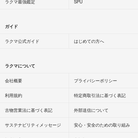
ラクマ最強鑑定
SPU
ガイド
ラクマ公式ガイド
はじめての方へ
ラクマについて
会社概要
プライバシーポリシー
利用規約
特定商取引法に基づく表記
古物営業法に基づく表記
外部送信について
サステナビリティメッセージ
安心・安全のための取り組み