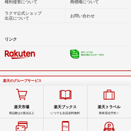
権利侵害について
商標権について
ラクマ公式ショップ
お問い合わせ
出店について
リンク
楽天のグループサービス
楽天市場
楽天ブックス
楽天トラベル
商品数は1億点以上
いつでも全品送料無料
簡単宿泊予約！