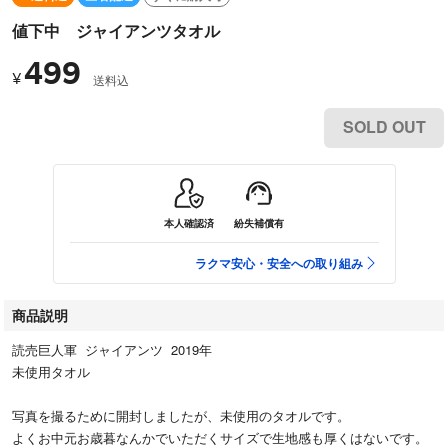
値下中 ジャイアンツタオル
499
¥
送料込
SOLD OUT
本人確認済
紛失補償有
ラクマ安心・安全への取り組み
商品説明
読売巨人軍 ジャイアンツ 2019年
未使用タオル
写真を撮るために開封しましたが、未使用のタオルです。
よくお中元お歳暮なんかでいただくサイズで生地感も厚くはないです。