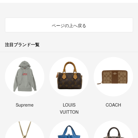
ページの上へ戻る
注目ブランド一覧
Supreme
LOUIS
COACH
VUITTON