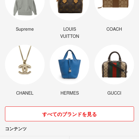
Supreme
LOUIS
COACH
VUITTON
CHANEL
HERMES
GUCCI
すべてのブランドを見る
コンテンツ