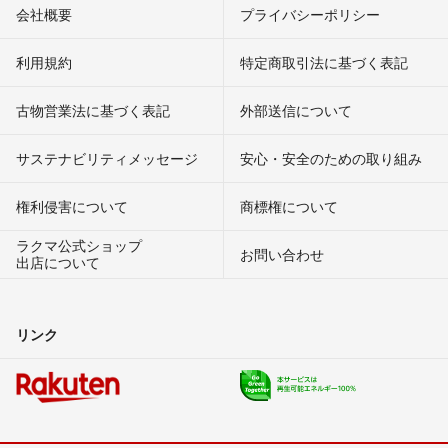
会社概要
プライバシーポリシー
利用規約
特定商取引法に基づく表記
古物営業法に基づく表記
外部送信について
サステナビリティメッセージ
安心・安全のための取り組み
権利侵害について
商標権について
ラクマ公式ショップ
お問い合わせ
出店について
リンク