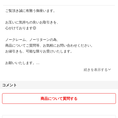
ご覧頂き誠に有難う御座います。
お互いに気持ちの良いお取引きを、
心がけております😊
ノークレーム、ノーリターンの為、
商品についてご質問等、お気軽にお問い合わせください。
お値引きも、可能な限りお受けいたします。
お願いいたします。
続きを表示する
たばこ吸いません。
ペットおりません。
コメント
商品について質問する