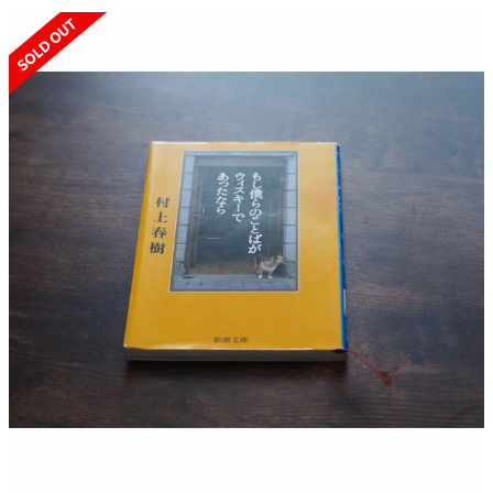
SOLD OUT