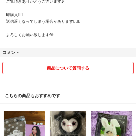
ご覧頂きありがとうございます♪
即購入🙆‍♀️
返信遅くなってしまう場合があります🙇🏽‍♀️
よろしくお願い致します🤲
コメント
商品について質問する
こちらの商品もおすすめです