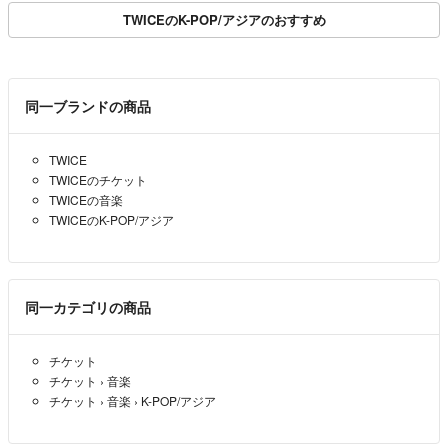
TWICEのK-POP/アジアのおすすめ
同一ブランドの商品
TWICE
TWICEのチケット
TWICEの音楽
TWICEのK-POP/アジア
同一カテゴリの商品
チケット
チケット
›
音楽
チケット
›
音楽
›
K-POP/アジア