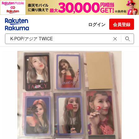
ログイン
会員登録