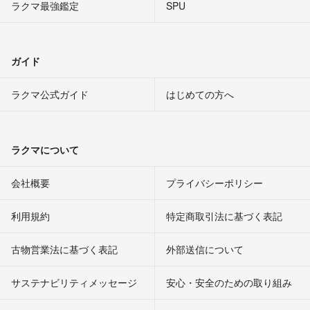
ラクマ最強鑑定
SPU
ガイド
ラクマ公式ガイド
はじめての方へ
ラクマについて
会社概要
プライバシーポリシー
利用規約
特定商取引法に基づく表記
古物営業法に基づく表記
外部送信について
サステナビリティメッセージ
安心・安全のための取り組み