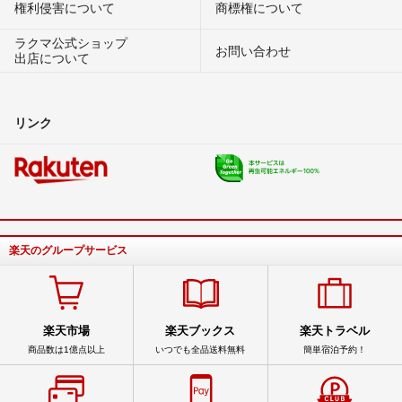
権利侵害について
商標権について
ラクマ公式ショップ
お問い合わせ
出店について
リンク
楽天のグループサービス
楽天市場
楽天ブックス
楽天トラベル
商品数は1億点以上
いつでも全品送料無料
簡単宿泊予約！