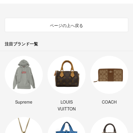
ページの上へ戻る
注目ブランド一覧
Supreme
LOUIS
COACH
VUITTON