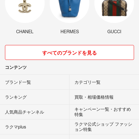
CHANEL
HERMES
GUCCI
すべてのブランドを見る
コンテンツ
ブランド一覧
カテゴリ一覧
ランキング
買取・相場価格情報
キャンペーン一覧・おすすめ
人気商品チャンネル
特集
ラクマ公式ショップ ファッシ
ラクマplus
ョン特集