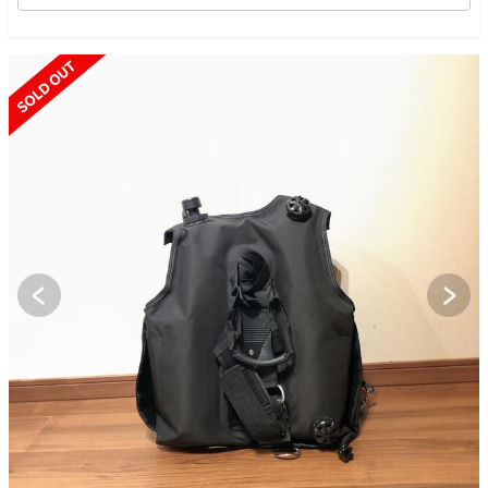
SOLD OUT