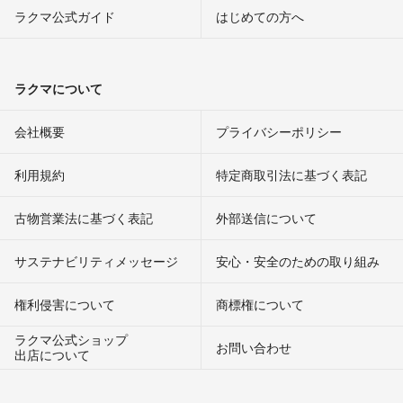
ラクマ公式ガイド
はじめての方へ
ラクマについて
会社概要
プライバシーポリシー
利用規約
特定商取引法に基づく表記
古物営業法に基づく表記
外部送信について
サステナビリティメッセージ
安心・安全のための取り組み
権利侵害について
商標権について
ラクマ公式ショップ
お問い合わせ
出店について