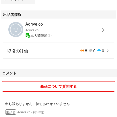
出品者情報
Adrive.co
Adrive.co
本人確認済
取引の評価
8
0
0
コメント
商品について質問する
申し訳ありません。持ちあわせていません
Adrive.co
- 約5年前
出品者