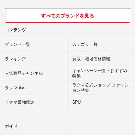
すべてのブランドを見る
コンテンツ
ブランド一覧
カテゴリ一覧
ランキング
買取・相場価格情報
キャンペーン一覧・おすすめ
人気商品チャンネル
特集
ラクマ公式ショップ ファッシ
ラクマplus
ョン特集
ラクマ最強鑑定
SPU
ガイド