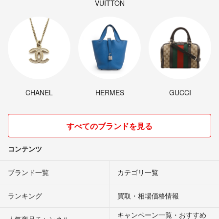
VUITTON
CHANEL
HERMES
GUCCI
すべてのブランドを見る
コンテンツ
ブランド一覧
カテゴリ一覧
ランキング
買取・相場価格情報
キャンペーン一覧・おすすめ
人気商品チャンネル