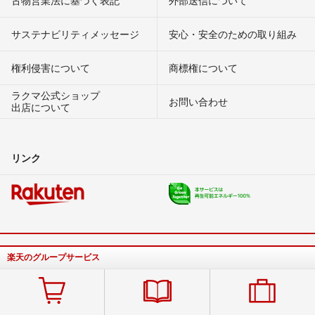
サステナビリティメッセージ
安心・安全のための取り組み
権利侵害について
商標権について
ラクマ公式ショップ
お問い合わせ
出店について
リンク
楽天のグループサービス