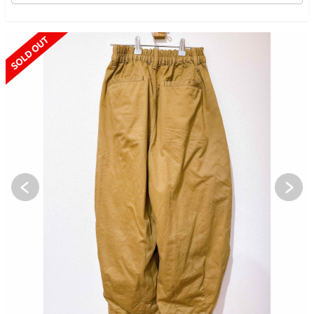
SOLD OUT