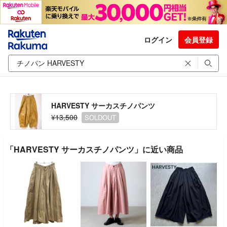
ログイン
会員登録
HARVESTY サーカスチノパンツ
¥13,500
SOLDOUT
「HARVESTY サーカスチノパンツ」に近い商品