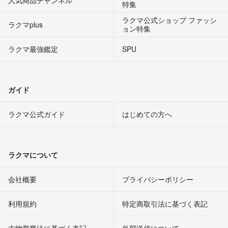
特集
ラクマ公式ショップ ファッシ
ラクマplus
ョン特集
ラクマ最強鑑定
SPU
ガイド
ラクマ公式ガイド
はじめての方へ
ラクマについて
会社概要
プライバシーポリシー
利用規約
特定商取引法に基づく表記
古物営業法に基づく表記
外部送信について