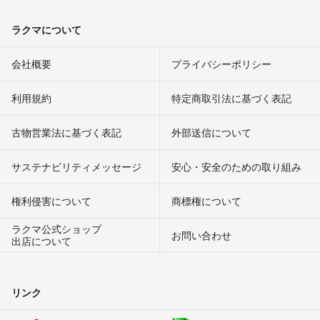
ラクマについて
会社概要
プライバシーポリシー
利用規約
特定商取引法に基づく表記
古物営業法に基づく表記
外部送信について
サステナビリティメッセージ
安心・安全のための取り組み
権利侵害について
商標権について
ラクマ公式ショップ
お問い合わせ
出店について
リンク