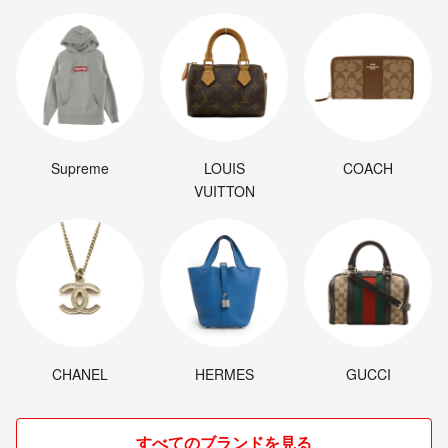
Supreme
LOUIS
COACH
VUITTON
CHANEL
HERMES
GUCCI
すべてのブランドを見る