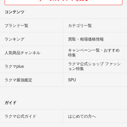
コンテンツ
ブランド一覧
カテゴリ一覧
ランキング
買取・相場価格情報
キャンペーン一覧・おすすめ
人気商品チャンネル
特集
ラクマ公式ショップ ファッシ
ラクマplus
ョン特集
ラクマ最強鑑定
SPU
ガイド
ラクマ公式ガイド
はじめての方へ