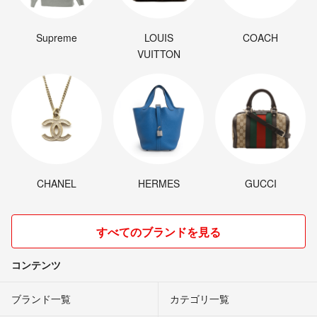
Supreme
LOUIS
COACH
VUITTON
CHANEL
HERMES
GUCCI
すべてのブランドを見る
コンテンツ
ブランド一覧
カテゴリ一覧