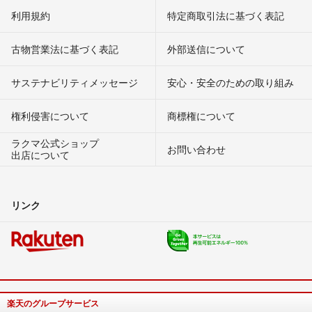
利用規約
特定商取引法に基づく表記
古物営業法に基づく表記
外部送信について
サステナビリティメッセージ
安心・安全のための取り組み
権利侵害について
商標権について
ラクマ公式ショップ
お問い合わせ
出店について
リンク
楽天のグループサービス