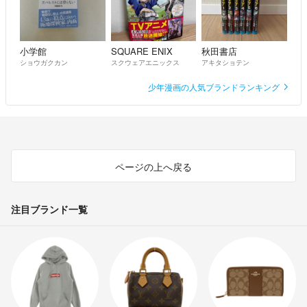
小学館
SQUARE ENIX
秋田書店
ショウガクカン
スクウェアエニックス
アキタショテン
少年漫画の人気ブランドランキング
ページの上へ戻る
注目ブランド一覧