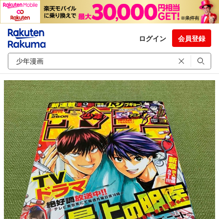
ログイン
会員登録