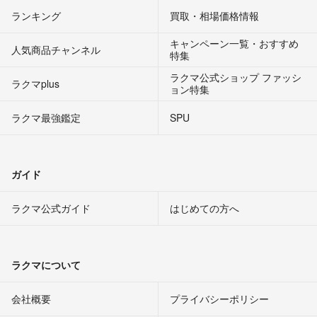
ランキング
買取・相場価格情報
キャンペーン一覧・おすすめ
人気商品チャンネル
特集
ラクマ公式ショップ ファッシ
ラクマplus
ョン特集
ラクマ最強鑑定
SPU
ガイド
ラクマ公式ガイド
はじめての方へ
ラクマについて
会社概要
プライバシーポリシー