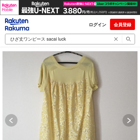
ログイン
会員登録