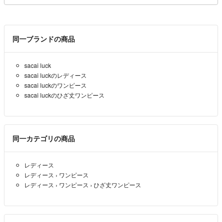
同一ブランドの商品
sacai luck
sacai luckのレディース
sacai luckのワンピース
sacai luckのひざ丈ワンピース
同一カテゴリの商品
レディース
レディース
›
ワンピース
レディース
›
ワンピース
›
ひざ丈ワンピース