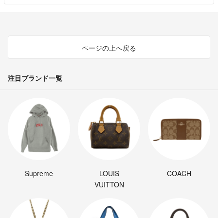
ページの上へ戻る
注目ブランド一覧
Supreme
LOUIS
COACH
VUITTON