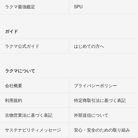
ラクマ最強鑑定
SPU
ガイド
ラクマ公式ガイド
はじめての方へ
ラクマについて
会社概要
プライバシーポリシー
利用規約
特定商取引法に基づく表記
古物営業法に基づく表記
外部送信について
サステナビリティメッセージ
安心・安全のための取り組み