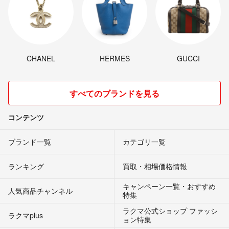
CHANEL
HERMES
GUCCI
すべてのブランドを見る
コンテンツ
ブランド一覧
カテゴリ一覧
ランキング
買取・相場価格情報
キャンペーン一覧・おすすめ
人気商品チャンネル
特集
ラクマ公式ショップ ファッシ
ラクマplus
ョン特集