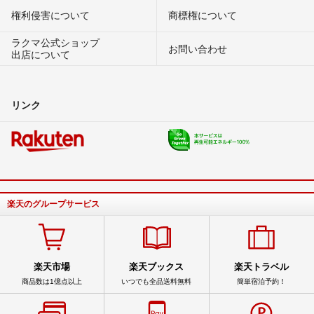
権利侵害について
商標権について
ラクマ公式ショップ
お問い合わせ
出店について
リンク
楽天のグループサービス
楽天市場
楽天ブックス
楽天トラベル
商品数は1億点以上
いつでも全品送料無料
簡単宿泊予約！