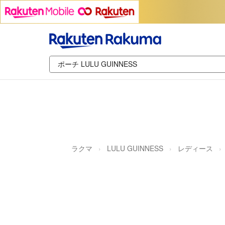
ラクマ
LULU GUINNESS
レディース