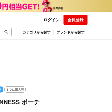
ログイン
会員登録
カテゴリから探す
ブランドから探す
送
すぐに購入可
INNESS ポーチ