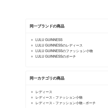
同一ブランドの商品
LULU GUINNESS
LULU GUINNESSのレディース
LULU GUINNESSのファッション小物
LULU GUINNESSのポーチ
同一カテゴリの商品
レディース
レディース
›
ファッション小物
レディース
›
ファッション小物
›
ポーチ