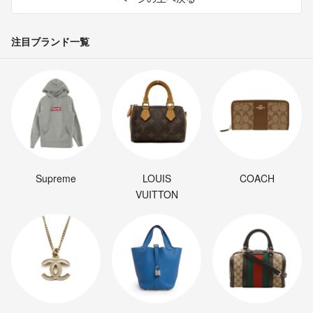
注目ブランド一覧
Supreme
LOUIS
COACH
VUITTON