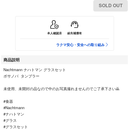
SOLD OUT
本人確認済
紛失補償有
ラクマ安心・安全への取り組み
商品説明
Nachtmann ナハトマン グラスセット
ボサノバ タンブラー
未使用、未開封の品なので中のお写真撮れませんのでご了承下さい🙇
#食器
#Nachtmann
#ナハトマン
#グラス
#グラスセット