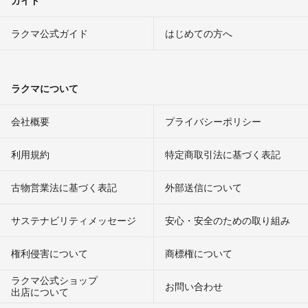
ラクマ公式ガイド
はじめての方へ
ラクマについて
会社概要
プライバシーポリシー
利用規約
特定商取引法に基づく表記
古物営業法に基づく表記
外部送信について
サステナビリティメッセージ
安心・安全のための取り組み
権利侵害について
商標権について
ラクマ公式ショップ
お問い合わせ
出店について