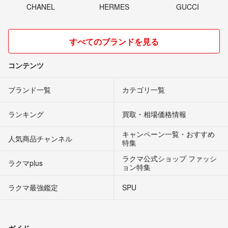
CHANEL
HERMES
GUCCI
すべてのブランドを見る
コンテンツ
ブランド一覧
カテゴリ一覧
ランキング
買取・相場価格情報
キャンペーン一覧・おすすめ
人気商品チャンネル
特集
ラクマ公式ショップ ファッシ
ラクマplus
ョン特集
ラクマ最強鑑定
SPU
ガイド