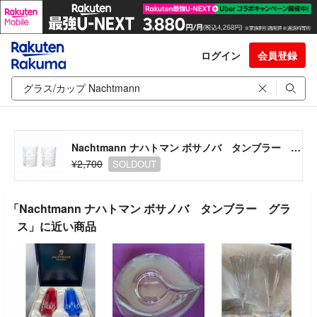
ログイン
会員登録
Nachtmann ナハトマン ボサノバ タンブラー グラス
¥2,700
SOLDOUT
「Nachtmann ナハトマン ボサノバ タンブラー グラ
ス」に近い商品