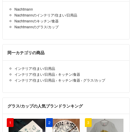
Nachtmann
Nachtmannのインテリア/住まい/日用品
Nachtmannのキッチン/食器
Nachtmannのグラス/カップ
同一カテゴリの商品
インテリア/住まい/日用品
インテリア/住まい/日用品
›
キッチン/食器
インテリア/住まい/日用品
›
キッチン/食器
›
グラス/カップ
グラス/カップの人気ブランドランキング
1
2
3