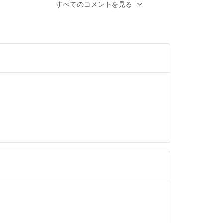
前
すべてのコメントを見る