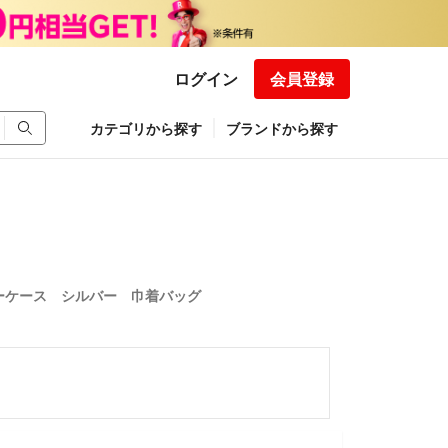
ログイン
会員登録
カテゴリから探す
ブランドから探す
ダーケース シルバー 巾着バッグ