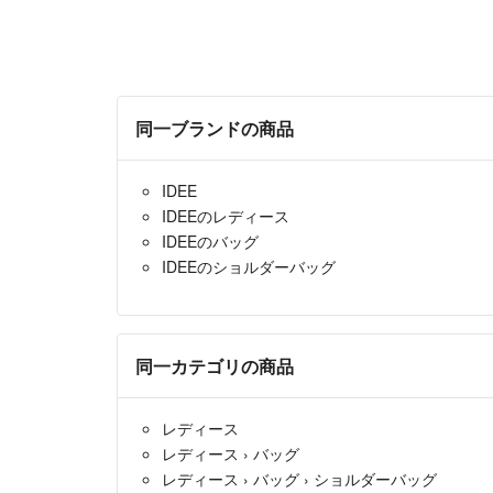
同一ブランドの商品
IDEE
IDEEのレディース
IDEEのバッグ
IDEEのショルダーバッグ
同一カテゴリの商品
レディース
レディース
›
バッグ
レディース
›
バッグ
›
ショルダーバッグ