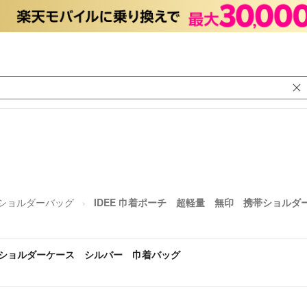
ショルダーバッグ
IDEE 巾着ポーチ 超軽量 無印 携帯ショル
携帯ショルダーケース シルバー 巾着バッグ