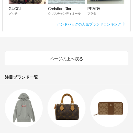
GUCCI
Christian Dior
PRADA
グッチ
クリスチャンディオール
プラダ
ハンドバッグの人気ブランドランキング
ページの上へ戻る
注目ブランド一覧