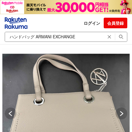
ログイン
会員登録