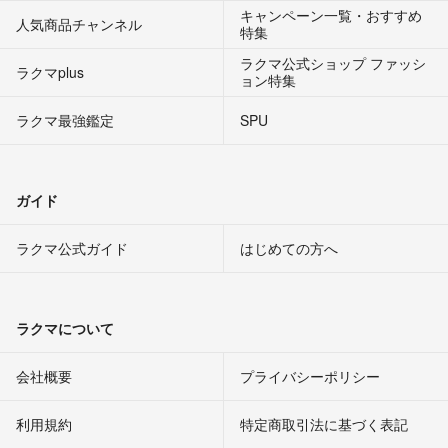
キャンペーン一覧・おすすめ
人気商品チャンネル
特集
ラクマ公式ショップ ファッシ
ラクマplus
ョン特集
ラクマ最強鑑定
SPU
ガイド
ラクマ公式ガイド
はじめての方へ
ラクマについて
会社概要
プライバシーポリシー
利用規約
特定商取引法に基づく表記