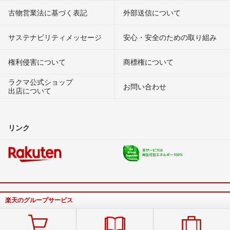
古物営業法に基づく表記
外部送信について
サステナビリティメッセージ
安心・安全のための取り組み
権利侵害について
商標権について
ラクマ公式ショップ
お問い合わせ
出店について
リンク
楽天のグループサービス