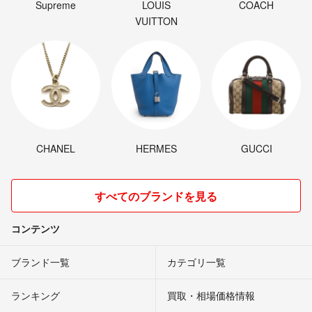
Supreme
LOUIS
COACH
VUITTON
CHANEL
HERMES
GUCCI
すべてのブランドを見る
コンテンツ
ブランド一覧
カテゴリ一覧
ランキング
買取・相場価格情報