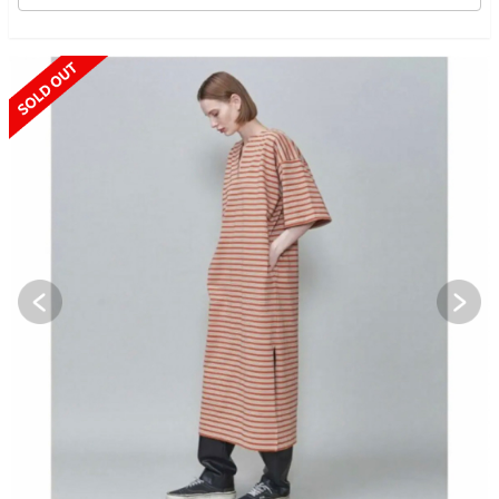
SOLD OUT