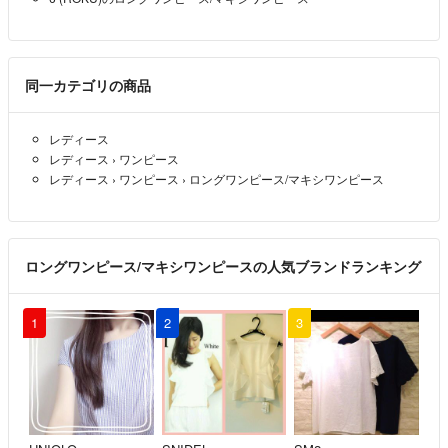
同一カテゴリの商品
レディース
レディース
›
ワンピース
レディース
›
ワンピース
›
ロングワンピース/マキシワンピース
ロングワンピース/マキシワンピースの人気ブランドランキング
1
2
3