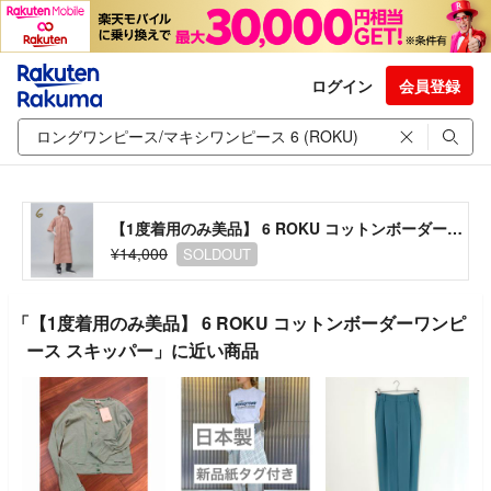
ログイン
会員登録
【1度着用のみ美品】 6 ROKU コットンボーダーワンピース スキッパー
¥14,000
SOLDOUT
「【1度着用のみ美品】 6 ROKU コットンボーダーワンピ
ース スキッパー」に近い商品