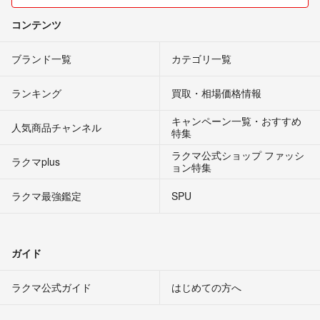
コンテンツ
ブランド一覧
カテゴリ一覧
ランキング
買取・相場価格情報
キャンペーン一覧・おすすめ
人気商品チャンネル
特集
ラクマ公式ショップ ファッシ
ラクマplus
ョン特集
ラクマ最強鑑定
SPU
ガイド
ラクマ公式ガイド
はじめての方へ