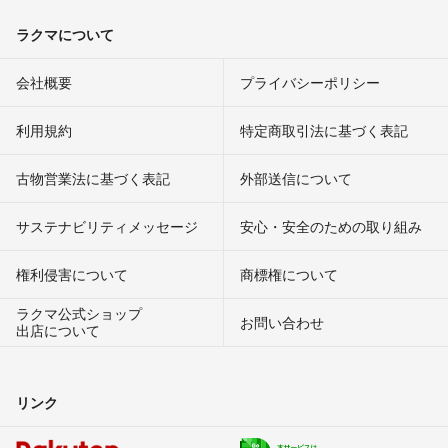
ラクマについて
会社概要
プライバシーポリシー
利用規約
特定商取引法に基づく表記
古物営業法に基づく表記
外部送信について
サステナビリティメッセージ
安心・安全のための取り組み
権利侵害について
商標権について
ラクマ公式ショップ
お問い合わせ
出店について
リンク