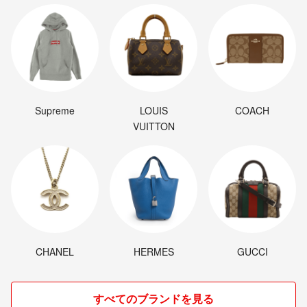
Supreme
LOUIS
COACH
VUITTON
CHANEL
HERMES
GUCCI
すべてのブランドを見る