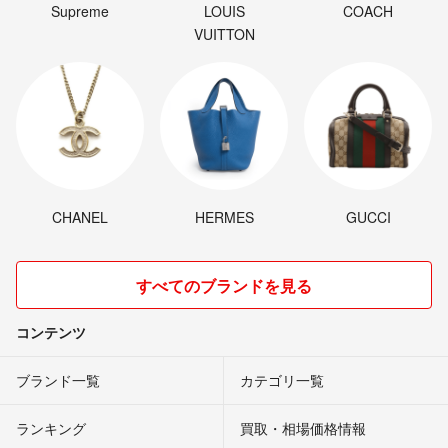
Supreme
LOUIS
COACH
VUITTON
CHANEL
HERMES
GUCCI
すべてのブランドを見る
コンテンツ
ブランド一覧
カテゴリ一覧
ランキング
買取・相場価格情報