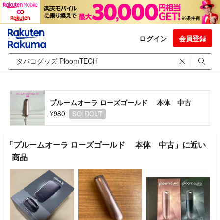
ログイン
会員登録
プルームオーラ ローズゴールド 本体 中古
¥980
SOLDOUT
「プルームオーラ ローズゴールド 本体 中古」に近い
商品