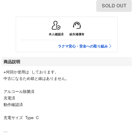
SOLD OUT
本人確認済
紛失補償有
ラクマ安心・安全への取り組み
商品説明
※何回か使用は しております。
中古になるため箱と線はありません。
アルコール除菌済
充電済
動作確認済
充電サイズ Type C