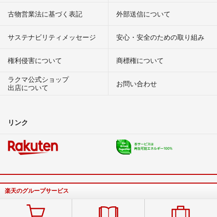
古物営業法に基づく表記
外部送信について
サステナビリティメッセージ
安心・安全のための取り組み
権利侵害について
商標権について
ラクマ公式ショップ
お問い合わせ
出店について
リンク
楽天のグループサービス