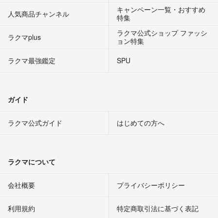
キャンペーン一覧・おすすめ
人気商品チャンネル
特集
ラクマ公式ショップ ファッシ
ラクマplus
ョン特集
ラクマ最強鑑定
SPU
ガイド
ラクマ公式ガイド
はじめての方へ
ラクマについて
会社概要
プライバシーポリシー
利用規約
特定商取引法に基づく表記