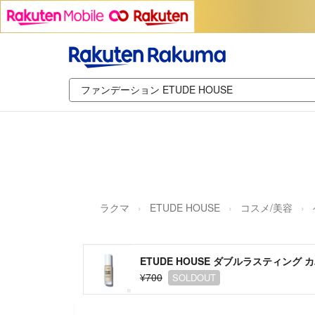
ラクマ
ETUDE HOUSE
コスメ/美容
ETUDE HOUSE ダブルラスティング
¥700
SOLDOUT