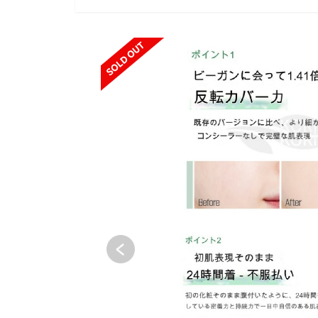
SOLD OUT