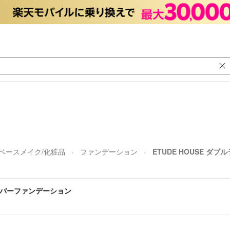
ベースメイク/化粧品
ファンデーション
ETUDE HOUSE 
 カバーファンデーション