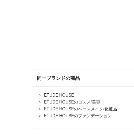
同一ブランドの商品
ETUDE HOUSE
ETUDE HOUSEのコスメ/美容
ETUDE HOUSEのベースメイク/化粧品
ETUDE HOUSEのファンデーション