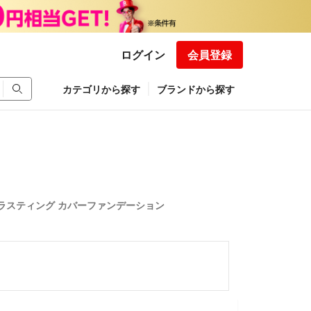
ログイン
会員登録
カテゴリから探す
ブランドから探す
ダブルラスティング カバーファンデーション