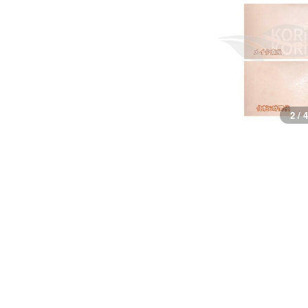
2 / 4