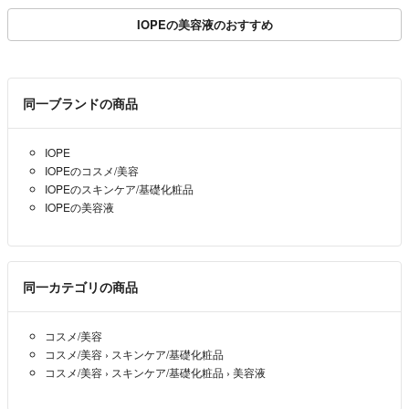
IOPEの美容液のおすすめ
同一ブランドの商品
IOPE
IOPEのコスメ/美容
IOPEのスキンケア/基礎化粧品
IOPEの美容液
同一カテゴリの商品
コスメ/美容
コスメ/美容
›
スキンケア/基礎化粧品
コスメ/美容
›
スキンケア/基礎化粧品
›
美容液