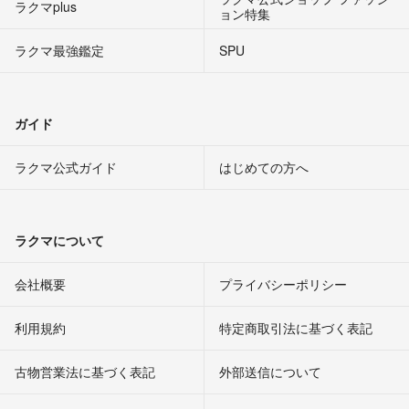
ラクマplus
ョン特集
ラクマ最強鑑定
SPU
ガイド
ラクマ公式ガイド
はじめての方へ
ラクマについて
会社概要
プライバシーポリシー
利用規約
特定商取引法に基づく表記
古物営業法に基づく表記
外部送信について