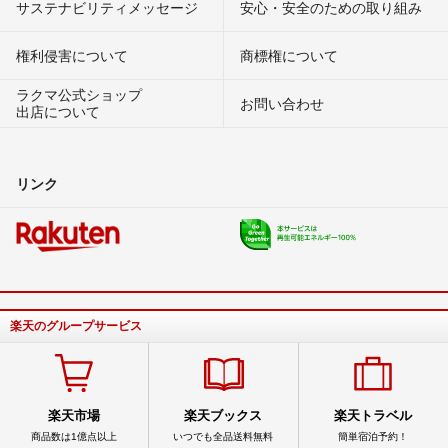
サステナビリティメッセージ
安心・安全のための取り組み
権利侵害について
商標権について
ラクマ公式ショップ
お問い合わせ
出店について
リンク
楽天のグループサービス
楽天市場
楽天ブックス
楽天トラベル
商品数は1億点以上
いつでも全品送料無料
簡単宿泊予約！