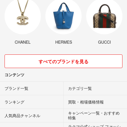
CHANEL
HERMES
GUCCI
すべてのブランドを見る
コンテンツ
ブランド一覧
カテゴリ一覧
ランキング
買取・相場価格情報
キャンペーン一覧・おすすめ
人気商品チャンネル
特集
ラクマ公式ショップ ファッシ