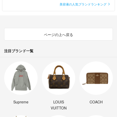
美容液の人気ブランドランキング
ページの上へ戻る
注目ブランド一覧
Supreme
LOUIS
COACH
VUITTON