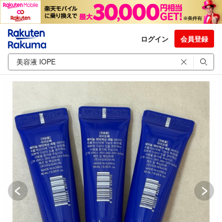
ログイン
会員登録