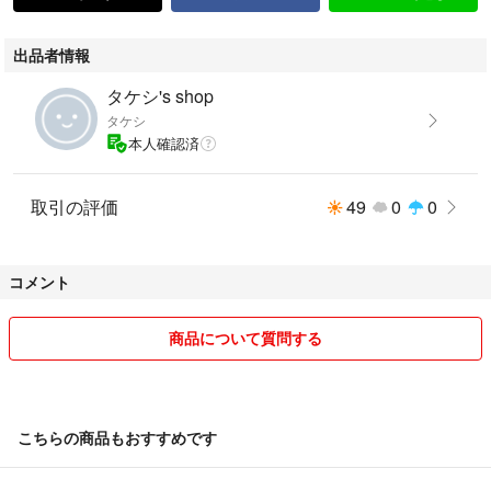
出品者情報
タケシ's shop
タケシ
本人確認済
取引の評価
49
0
0
コメント
商品について質問する
こちらの商品もおすすめです