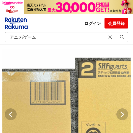
ログイン
会員登録