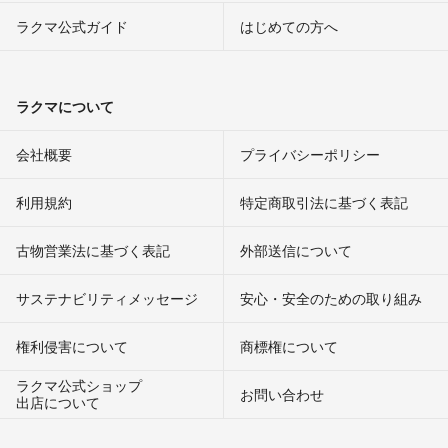
ラクマ公式ガイド
はじめての方へ
ラクマについて
会社概要
プライバシーポリシー
利用規約
特定商取引法に基づく表記
古物営業法に基づく表記
外部送信について
サステナビリティメッセージ
安心・安全のための取り組み
権利侵害について
商標権について
ラクマ公式ショップ
お問い合わせ
出店について