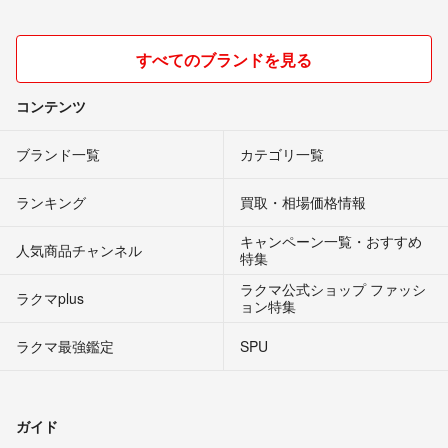
すべてのブランドを見る
コンテンツ
ブランド一覧
カテゴリ一覧
ランキング
買取・相場価格情報
キャンペーン一覧・おすすめ
人気商品チャンネル
特集
ラクマ公式ショップ ファッシ
ラクマplus
ョン特集
ラクマ最強鑑定
SPU
ガイド