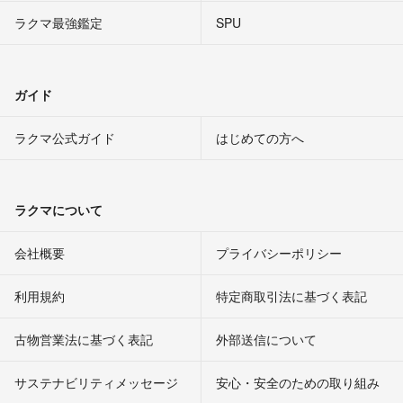
ラクマ最強鑑定
SPU
ガイド
ラクマ公式ガイド
はじめての方へ
ラクマについて
会社概要
プライバシーポリシー
利用規約
特定商取引法に基づく表記
古物営業法に基づく表記
外部送信について
サステナビリティメッセージ
安心・安全のための取り組み