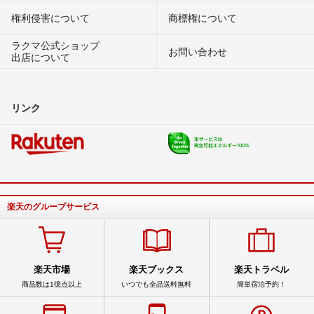
権利侵害について
商標権について
ラクマ公式ショップ
お問い合わせ
出店について
リンク
楽天のグループサービス
楽天市場
楽天ブックス
楽天トラベル
商品数は1億点以上
いつでも全品送料無料
簡単宿泊予約！