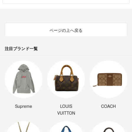
ページの上へ戻る
注目ブランド一覧
Supreme
LOUIS
COACH
VUITTON