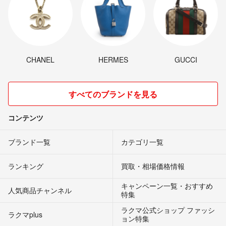
CHANEL
HERMES
GUCCI
すべてのブランドを見る
コンテンツ
ブランド一覧
カテゴリ一覧
ランキング
買取・相場価格情報
キャンペーン一覧・おすすめ
人気商品チャンネル
特集
ラクマ公式ショップ ファッシ
ラクマplus
ョン特集