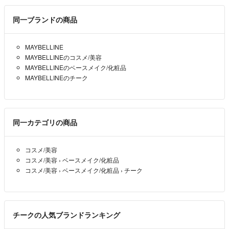
同一ブランドの商品
MAYBELLINE
MAYBELLINEのコスメ/美容
MAYBELLINEのベースメイク/化粧品
MAYBELLINEのチーク
同一カテゴリの商品
コスメ/美容
コスメ/美容
›
ベースメイク/化粧品
コスメ/美容
›
ベースメイク/化粧品
›
チーク
チークの人気ブランドランキング