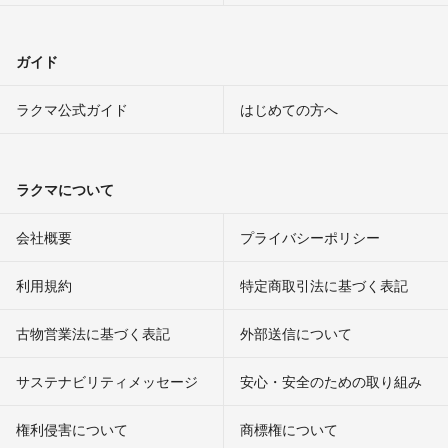
ガイド
ラクマ公式ガイド
はじめての方へ
ラクマについて
会社概要
プライバシーポリシー
利用規約
特定商取引法に基づく表記
古物営業法に基づく表記
外部送信について
サステナビリティメッセージ
安心・安全のための取り組み
権利侵害について
商標権について