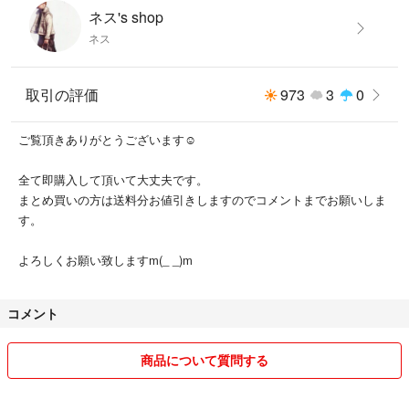
ネス's shop
ネス
取引の評価
973
3
0
ご覧頂きありがとうございます☺︎
全て即購入して頂いて大丈夫です。
まとめ買いの方は送料分お値引きしますのでコメントまでお願いしま
す。
よろしくお願い致しますm(_ _)m
コメント
商品について質問する