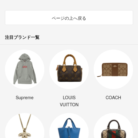
ページの上へ戻る
注目ブランド一覧
Supreme
LOUIS
COACH
VUITTON