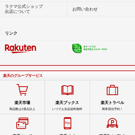
ラクマ公式ショップ
お問い合わせ
出店について
リンク
楽天のグループサービス
楽天市場
楽天ブックス
楽天トラベル
商品数は1億点以上
いつでも全品送料無料
簡単宿泊予約！