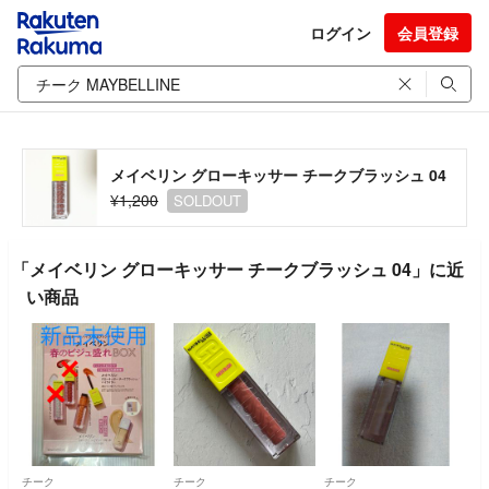
ログイン
会員登録
メイベリン グローキッサー チークブラッシュ 04
¥1,200
SOLDOUT
「メイベリン グローキッサー チークブラッシュ 04」に近
い商品
チーク
チーク
チーク