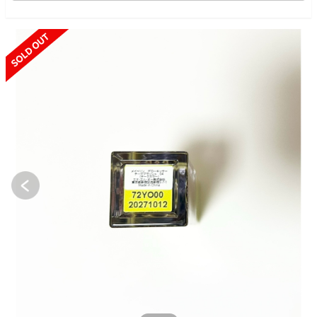
SOLD OUT