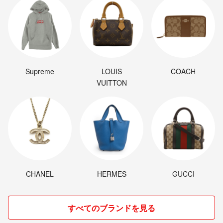
Supreme
LOUIS
COACH
VUITTON
CHANEL
HERMES
GUCCI
すべてのブランドを見る