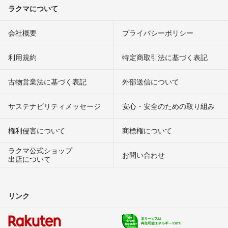
ラクマについて
会社概要
プライバシーポリシー
利用規約
特定商取引法に基づく表記
古物営業法に基づく表記
外部送信について
サステナビリティメッセージ
安心・安全のための取り組み
権利侵害について
商標権について
ラクマ公式ショップ
お問い合わせ
出店について
リンク