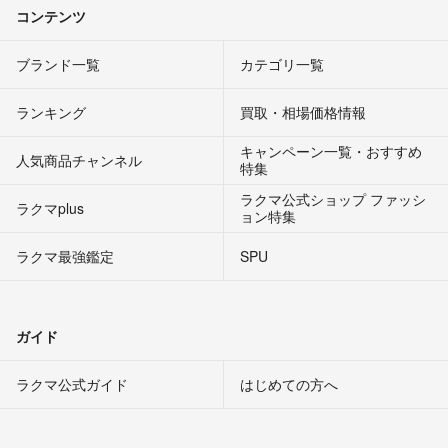
コンテンツ
ブランド一覧
カテゴリ一覧
ランキング
買取・相場価格情報
キャンペーン一覧・おすすめ
人気商品チャンネル
特集
ラクマ公式ショップ ファッシ
ラクマplus
ョン特集
ラクマ最強鑑定
SPU
ガイド
ラクマ公式ガイド
はじめての方へ