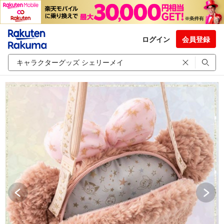
ログイン
会員登録