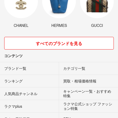
CHANEL
HERMES
GUCCI
すべてのブランドを見る
コンテンツ
ブランド一覧
カテゴリ一覧
ランキング
買取・相場価格情報
キャンペーン一覧・おすすめ
人気商品チャンネル
特集
ラクマ公式ショップ ファッシ
ラクマplus
ョン特集