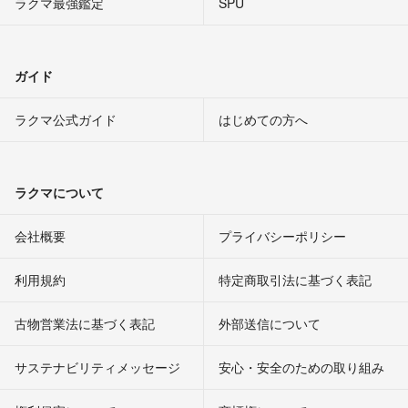
ラクマ最強鑑定
SPU
ガイド
ラクマ公式ガイド
はじめての方へ
ラクマについて
会社概要
プライバシーポリシー
利用規約
特定商取引法に基づく表記
古物営業法に基づく表記
外部送信について
サステナビリティメッセージ
安心・安全のための取り組み