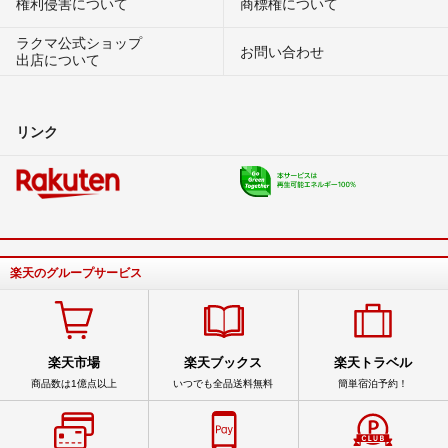
権利侵害について
商標権について
ラクマ公式ショップ
お問い合わせ
出店について
リンク
楽天のグループサービス
楽天市場
楽天ブックス
楽天トラベル
商品数は1億点以上
いつでも全品送料無料
簡単宿泊予約！