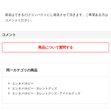
発送はできるだけコンパクトにし発送させて頂きます。ご希望ある方は
コメントください。
コメント
商品について質問する
同一カテゴリの商品
エンタメ/ホビー
エンタメ/ホビー
›
タレントグッズ
エンタメ/ホビー
›
タレントグッズ
›
アイドルグッズ