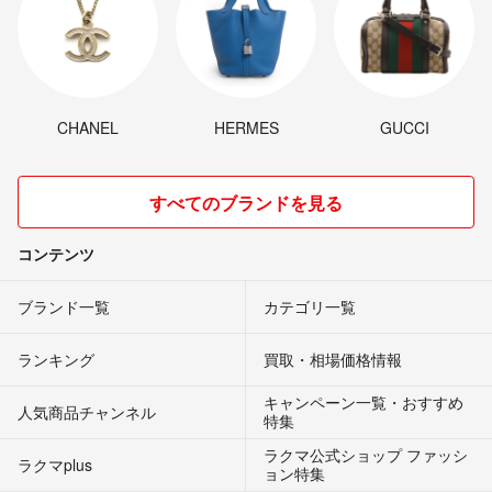
CHANEL
HERMES
GUCCI
すべてのブランドを見る
コンテンツ
ブランド一覧
カテゴリ一覧
ランキング
買取・相場価格情報
キャンペーン一覧・おすすめ
人気商品チャンネル
特集
ラクマ公式ショップ ファッシ
ラクマplus
ョン特集