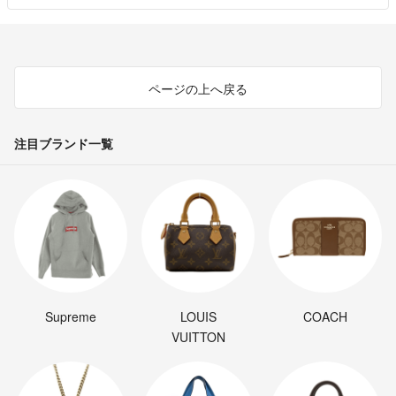
ページの上へ戻る
注目ブランド一覧
Supreme
LOUIS
COACH
VUITTON