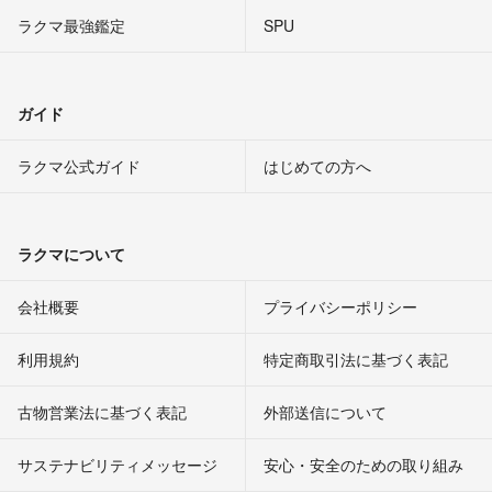
ラクマ最強鑑定
SPU
ガイド
ラクマ公式ガイド
はじめての方へ
ラクマについて
会社概要
プライバシーポリシー
利用規約
特定商取引法に基づく表記
古物営業法に基づく表記
外部送信について
サステナビリティメッセージ
安心・安全のための取り組み