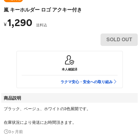
嵐 キーホルダー ロゴ アクキー付き
1,290
¥
送料込
SOLD OUT
本人確認済
ラクマ安心・安全への取り組み
商品説明
ブラック、ベージュ、ホワイトの3色展開です。
在庫状況により発送にお時間頂きます。
3ヶ月前