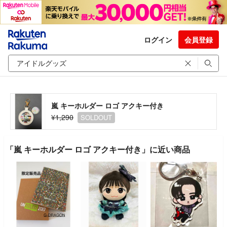
ログイン
会員登録
嵐 キーホルダー ロゴ アクキー付き
¥1,290
SOLDOUT
「嵐 キーホルダー ロゴ アクキー付き」に近い商品