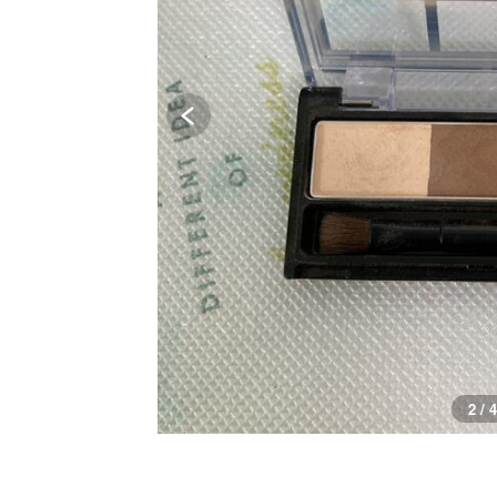
3 / 4