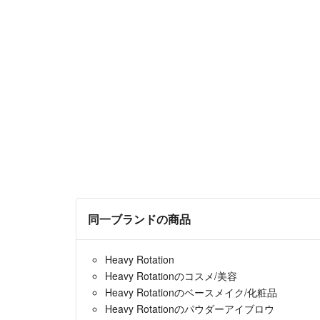
同一ブランドの商品
Heavy Rotation
Heavy Rotationのコスメ/美容
Heavy Rotationのベースメイク/化粧品
Heavy Rotationのパウダーアイブロウ