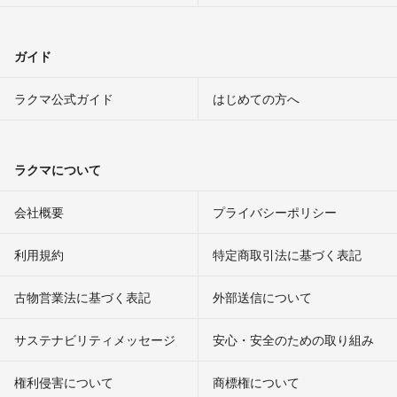
ガイド
ラクマ公式ガイド
はじめての方へ
ラクマについて
会社概要
プライバシーポリシー
利用規約
特定商取引法に基づく表記
古物営業法に基づく表記
外部送信について
サステナビリティメッセージ
安心・安全のための取り組み
権利侵害について
商標権について