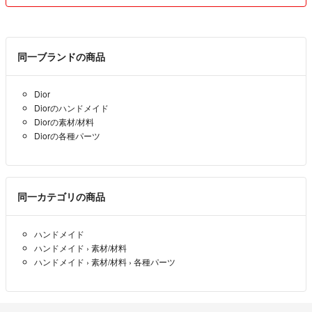
同一ブランドの商品
Dior
Diorのハンドメイド
Diorの素材/材料
Diorの各種パーツ
同一カテゴリの商品
ハンドメイド
ハンドメイド
›
素材/材料
ハンドメイド
›
素材/材料
›
各種パーツ