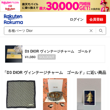
ログイン
会員登録
D3 DIOR ヴィンテージチャーム ゴールド
¥1,380
SOLDOUT
「D3 DIOR ヴィンテージチャーム ゴールド」に近い商品