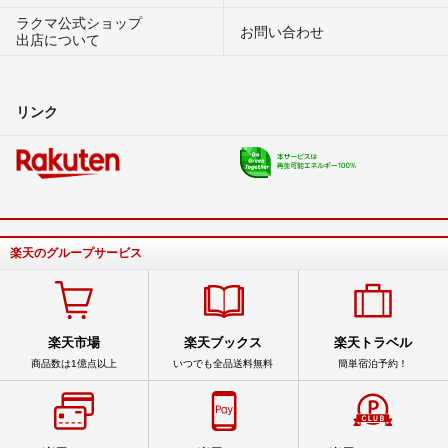
ラクマ公式ショップ
お問い合わせ
出店について
リンク
楽天のグループサービス
楽天市場
楽天ブックス
楽天トラベル
商品数は1億点以上
いつでも全品送料無料
簡単宿泊予約！