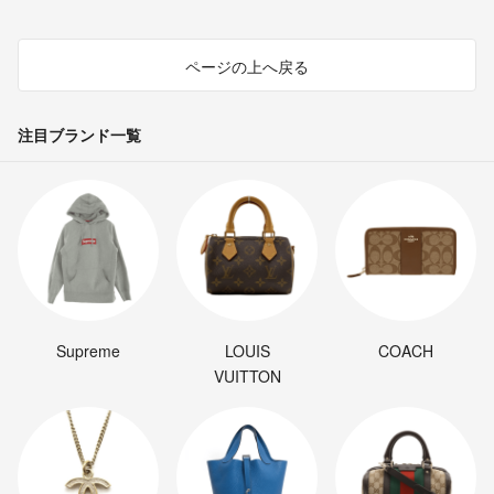
ページの上へ戻る
注目ブランド一覧
Supreme
LOUIS
COACH
VUITTON