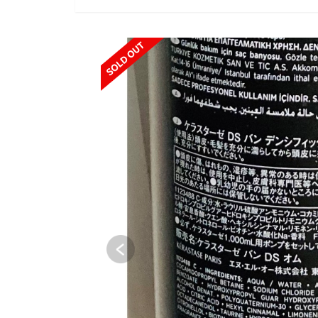
SOLD OUT