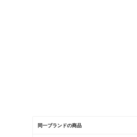
同一ブランドの商品