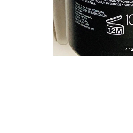
3 / 3