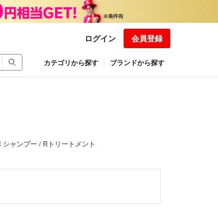
ログイン
会員登録
カテゴリから探す
ブランドから探す
 シャンプー / Rトリートメント