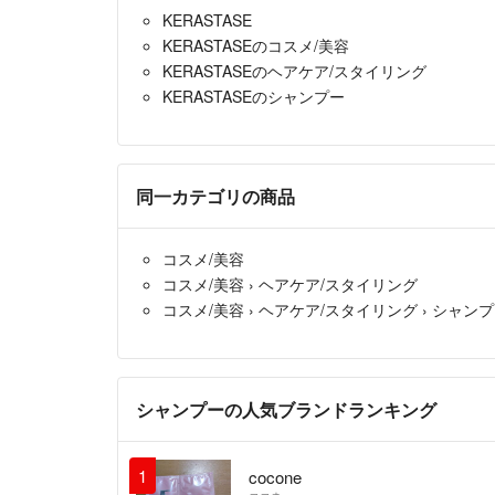
KERASTASE
KERASTASEのコスメ/美容
KERASTASEのヘアケア/スタイリング
KERASTASEのシャンプー
同一カテゴリの商品
コスメ/美容
コスメ/美容
›
ヘアケア/スタイリング
コスメ/美容
›
ヘアケア/スタイリング
›
シャンプ
シャンプーの人気ブランドランキング
1
cocone