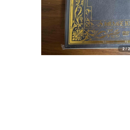
2 / 2