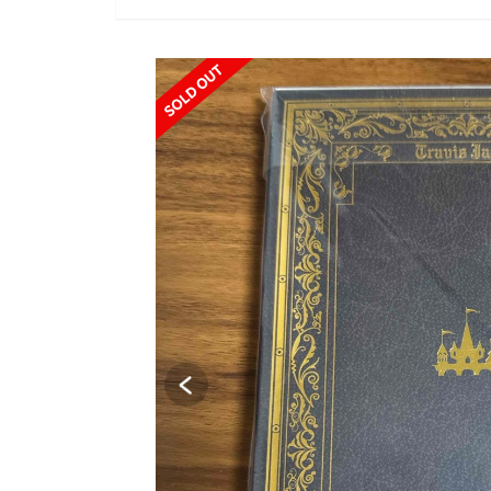
SOLD OUT