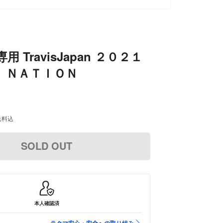
用 TravisJapan ２０２１
 ＮＡＴＩＯＮ
送料込
SOLD OUT
本人確認済