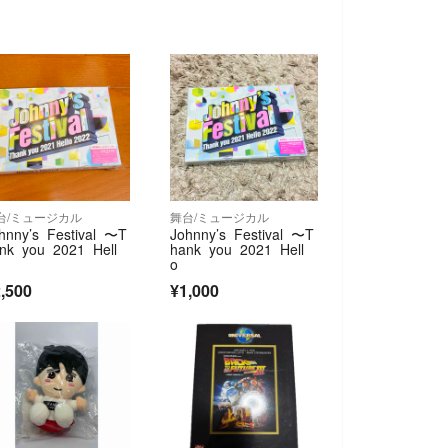
台/ミュージカル
舞台/ミュージカル
hnny’s Festival 〜T
Johnny’s Festival 〜T
nk you 2021 Hell
hank you 2021 Hell
o
,500
¥1,000