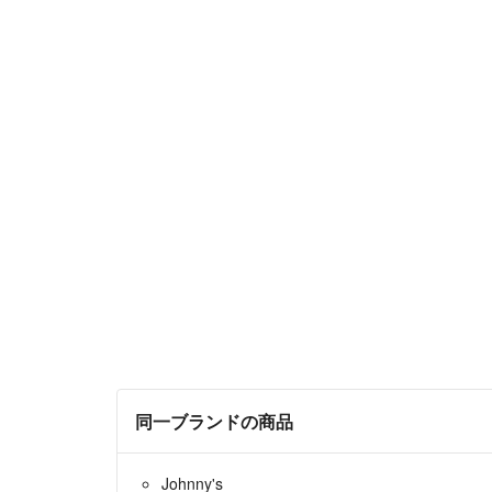
同一ブランドの商品
Johnny's