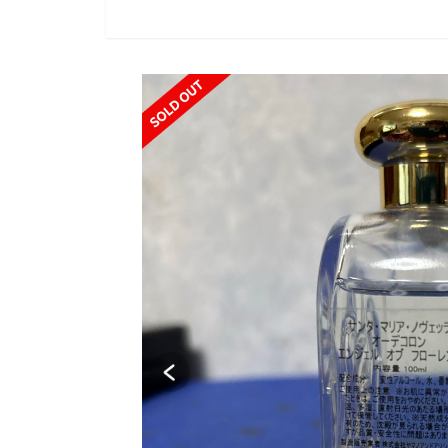
SOLD OUT