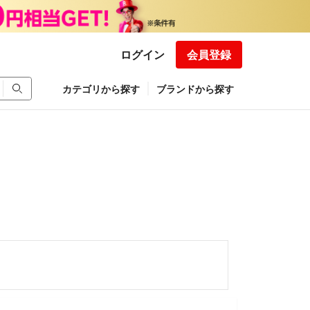
ログイン
会員登録
カテゴリから探す
ブランドから探す