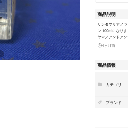
商品説明
サンタマリアノヴ
ン 100mlにな
ヤマノアンドアソ
4ヶ月前
商品情報
カテゴリ
ブランド