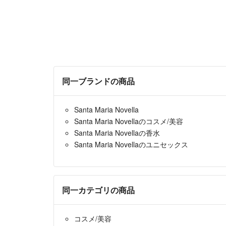
同一ブランドの商品
Santa Maria Novella
Santa Maria Novellaのコスメ/美容
Santa Maria Novellaの香水
Santa Maria Novellaのユニセックス
同一カテゴリの商品
コスメ/美容