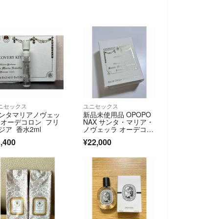
ニセックス
ユニセックス
ンタマリアノヴェッ
新品未使用品 OPOPO
 オーデコロン フリ
NAX サンタ・マリア・
ジア 香水2ml
ノヴェッラ オーデコロ
ン 香水
,400
¥22,000