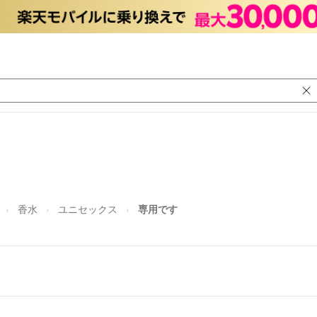
香水
ユニセックス
専用です