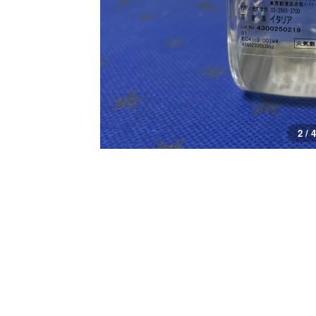
3 / 4