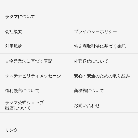
ラクマについて
会社概要
プライバシーポリシー
利用規約
特定商取引法に基づく表記
古物営業法に基づく表記
外部送信について
サステナビリティメッセージ
安心・安全のための取り組み
権利侵害について
商標権について
ラクマ公式ショップ
お問い合わせ
出店について
リンク