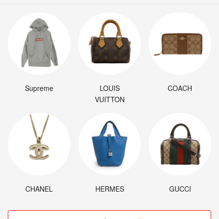
Supreme
LOUIS
COACH
VUITTON
CHANEL
HERMES
GUCCI