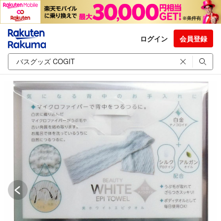
ログイン
会員登録