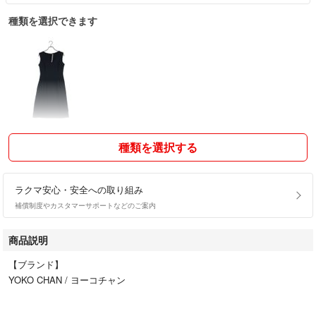
種類を選択できます
種類を選択する
ラクマ安心・安全への取り組み
補償制度やカスタマーサポートなどのご案内
商品説明
【ブランド】
YOKO CHAN / ヨーコチャン