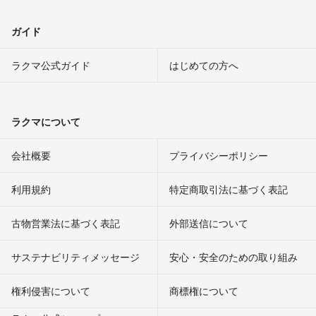
ガイド
ラクマ公式ガイド
はじめての方へ
ラクマについて
会社概要
プライバシーポリシー
利用規約
特定商取引法に基づく表記
古物営業法に基づく表記
外部送信について
サステナビリティメッセージ
安心・安全のための取り組み
権利侵害について
商標権について