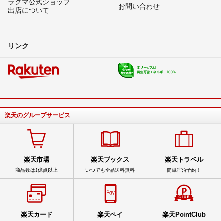
ラクマ公式ショップ
お問い合わせ
出店について
リンク
楽天のグループサービス
楽天市場
楽天ブックス
楽天トラベル
商品数は1億点以上
いつでも全品送料無料
簡単宿泊予約！
楽天カード
楽天ペイ
楽天PointClub