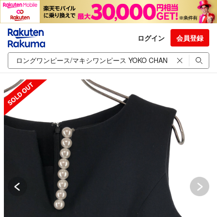
ログイン
会員登録
SOLD OUT