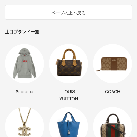
ページの上へ戻る
注目ブランド一覧
Supreme
LOUIS
COACH
VUITTON