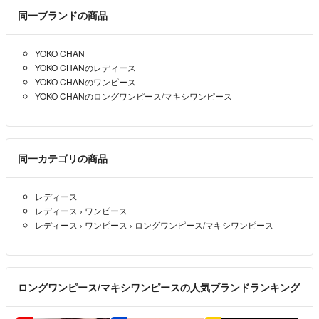
同一ブランドの商品
YOKO CHAN
YOKO CHANのレディース
YOKO CHANのワンピース
YOKO CHANのロングワンピース/マキシワンピース
同一カテゴリの商品
レディース
レディース
›
ワンピース
レディース
›
ワンピース
›
ロングワンピース/マキシワンピース
ロングワンピース/マキシワンピースの人気ブランドランキング