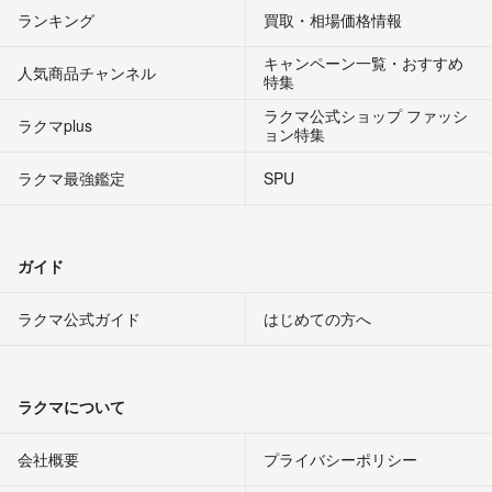
ランキング
買取・相場価格情報
キャンペーン一覧・おすすめ
人気商品チャンネル
特集
ラクマ公式ショップ ファッシ
ラクマplus
ョン特集
ラクマ最強鑑定
SPU
ガイド
ラクマ公式ガイド
はじめての方へ
ラクマについて
会社概要
プライバシーポリシー