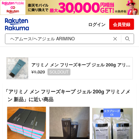
ログイン
会員登録
アリミノ メン フリーズキープ ジェル 200g アリミノメン 新品
¥1,329
SOLDOUT
「アリミノ メン フリーズキープ ジェル 200g アリミノメ
ン 新品」に近い商品