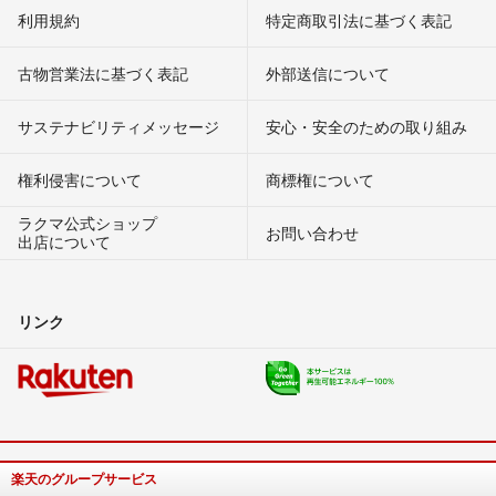
利用規約
特定商取引法に基づく表記
古物営業法に基づく表記
外部送信について
サステナビリティメッセージ
安心・安全のための取り組み
権利侵害について
商標権について
ラクマ公式ショップ
お問い合わせ
出店について
リンク
楽天のグループサービス