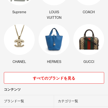
Supreme
LOUIS
COACH
VUITTON
CHANEL
HERMES
GUCCI
すべてのブランドを見る
コンテンツ
ブランド一覧
カテゴリ一覧