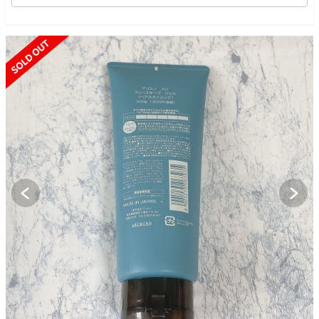
SOLD OUT