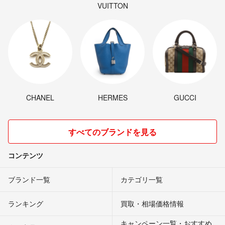
VUITTON
CHANEL
HERMES
GUCCI
すべてのブランドを見る
コンテンツ
ブランド一覧
カテゴリ一覧
ランキング
買取・相場価格情報
キャンペーン一覧・おすすめ