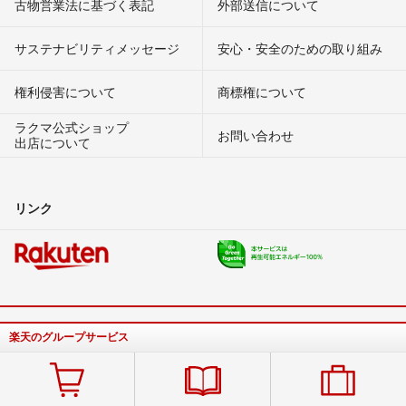
古物営業法に基づく表記
外部送信について
サステナビリティメッセージ
安心・安全のための取り組み
権利侵害について
商標権について
ラクマ公式ショップ
お問い合わせ
出店について
リンク
楽天のグループサービス