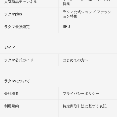
人気商品チャンネル
特集
ラクマ公式ショップ ファッシ
ラクマplus
ョン特集
ラクマ最強鑑定
SPU
ガイド
ラクマ公式ガイド
はじめての方へ
ラクマについて
会社概要
プライバシーポリシー
利用規約
特定商取引法に基づく表記