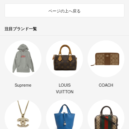
ページの上へ戻る
注目ブランド一覧
Supreme
LOUIS
COACH
VUITTON