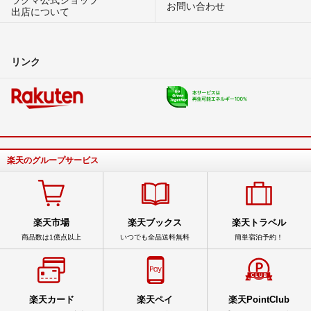
お問い合わせ
出店について
リンク
楽天のグループサービス
楽天市場
楽天ブックス
楽天トラベル
商品数は1億点以上
いつでも全品送料無料
簡単宿泊予約！
楽天カード
楽天ペイ
楽天PointClub