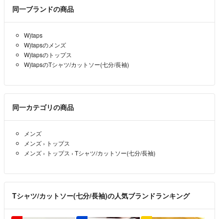
同一ブランドの商品
W)taps
W)tapsのメンズ
W)tapsのトップス
W)tapsのTシャツ/カットソー(七分/長袖)
同一カテゴリの商品
メンズ
メンズ
›
トップス
メンズ
›
トップス
›
Tシャツ/カットソー(七分/長袖)
Tシャツ/カットソー(七分/長袖)の人気ブランドランキング