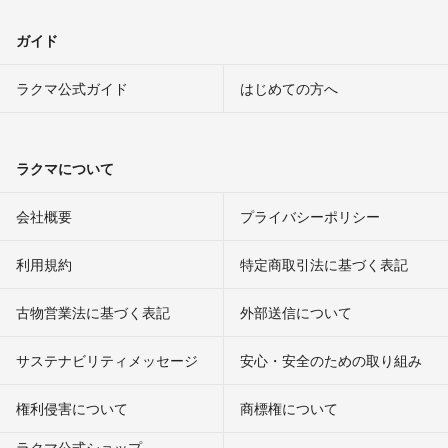
ガイド
ラクマ公式ガイド
はじめての方へ
ラクマについて
会社概要
プライバシーポリシー
利用規約
特定商取引法に基づく表記
古物営業法に基づく表記
外部送信について
サステナビリティメッセージ
安心・安全のための取り組み
権利侵害について
商標権について
ラクマ公式ショップ